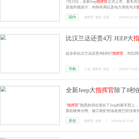
7月23日，全新Jeep
指挥官
正式上市。新车共推出
其他外观设计、内饰布局以及动力系统与大
国内
指挥官
售价
全新
2018-07-23 16:
比汉兰达还贵4万 JEEP大
起步价比汉兰达还贵4哇的打
指挥官
，对比同
导购
兰达
指挥官
优点
2018-07-13 08:
全新Jeep大
指挥官
除了8秒
“
指挥官
”熟悉的词出现在了Jeep的新车型
那款棱角分明、做工粗犷的油老虎已经没有任
豪华SUV。
原创
指挥官
全新
2018-04-18 12:00