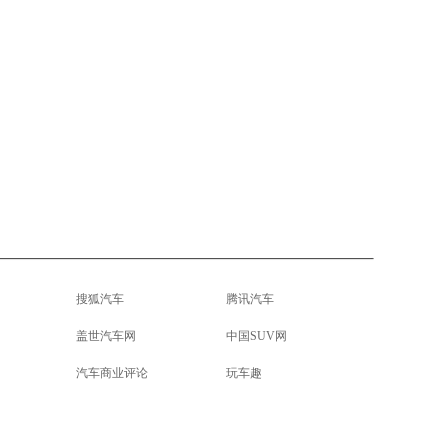
搜狐汽车
腾讯汽车
盖世汽车网
中国SUV网
汽车商业评论
玩车趣