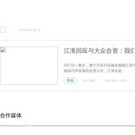
1970-01-01 08:00
江淮回应与大众合资：我们
9月7日一整天，整个汽车行业都在围绕江淮
能源汽车发展的合资公司。江淮先是
资讯
大众
模式
2016-09-13 13:43
合作媒体