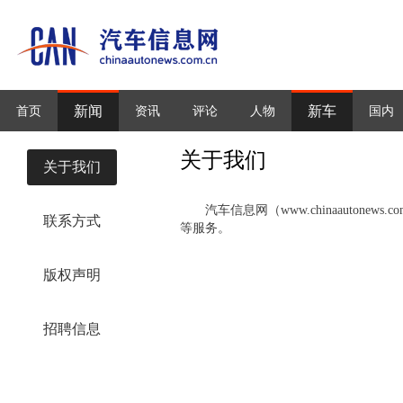
新闻
新车
首页
资讯
评论
人物
国内
关于我们
关于我们
汽车信息网
（www.chinaau
联系方式
等服务。
版权声明
招聘信息