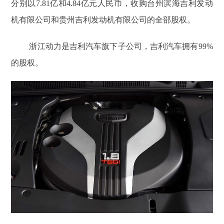
分别以7.81亿和4.84亿元人民币，收购台州滨海吉利发动
机有限公司和贵州吉利发动机有限公司的全部股权。
浙江动力是吉利汽车旗下子公司，吉利汽车拥有99%
的股权。