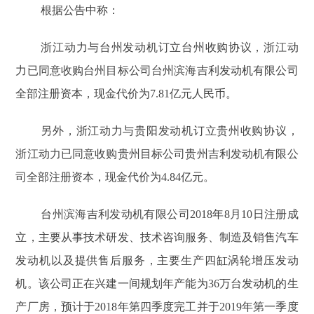
根据公告中称：
浙江动力与台州发动机订立台州收购协议，浙江动
力已同意收购台州目标公司台州滨海吉利发动机有限公司
全部注册资本，现金代价为7.81亿元人民币。
另外，浙江动力与贵阳发动机订立贵州收购协议，
浙江动力已同意收购贵州目标公司贵州吉利发动机有限公
司全部注册资本，现金代价为4.84亿元。
台州滨海吉利发动机有限公司2018年8月10日注册成
立，主要从事技术研发、技术咨询服务、制造及销售汽车
发动机以及提供售后服务，主要生产四缸涡轮增压发动
机。该公司正在兴建一间规划年产能为36万台发动机的生
产厂房，预计于2018年第四季度完工并于2019年第一季度