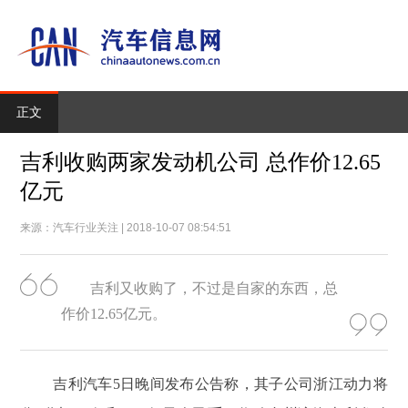
正文
吉利收购两家发动机公司 总作价12.65
亿元
来源：汽车行业关注 | 2018-10-07 08:54:51
吉利又收购了，不过是自家的东西，总
作价12.65亿元。
吉利汽车5日晚间发布公告称，其子公司浙江动力将