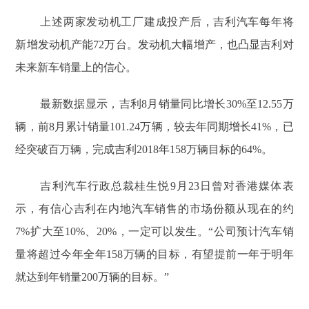
上述两家发动机工厂建成投产后，吉利汽车每年将
新增发动机产能72万台。发动机大幅增产，也凸显吉利对
未来新车销量上的信心。
最新数据显示，吉利8月销量同比增长30%至12.55万
辆，前8月累计销量101.24万辆，较去年同期增长41%，已
经突破百万辆，完成吉利2018年158万辆目标的64%。
吉利汽车行政总裁桂生悦9月23日曾对香港媒体表
示，有信心吉利在内地汽车销售的市场份额从现在的约
7%扩大至10%、20%，一定可以发生。“公司预计汽车销
量将超过今年全年158万辆的目标，有望提前一年于明年
就达到年销量200万辆的目标。”