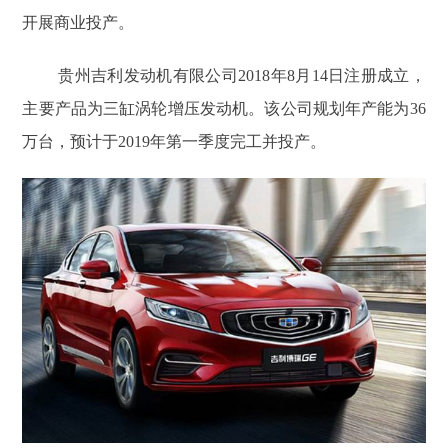
开展商业投产。
贵州吉利发动机有限公司2018年8月14日注册成立，
主要产品为三缸涡轮增压发动机。该公司规划年产能为36
万台，预计于2019年第一季度完工并投产。