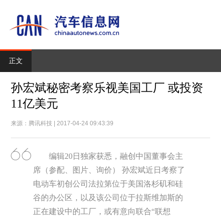
正文
孙宏斌秘密考察乐视美国工厂 或投资
11亿美元
来源：腾讯科技 | 2017-04-24 09:43:39
编辑20日独家获悉，融创中国董事会主
席（参配、图片、询价） 孙宏斌近日考察了
电动车初创公司法拉第位于美国洛杉矶和硅
谷的办公区，以及该公司位于拉斯维加斯的
正在建设中的工厂，或有意向联合“联想