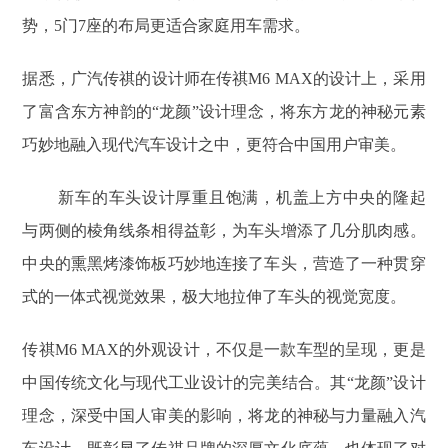
势，5门7座的布局更适合家庭用车需求。
据悉，广汽传祺的设计师在传祺M6 MAX的设计上，采用
了富含东方神韵的“龙颜”设计理念，将东方龙的神秘元素
巧妙地融入现代汽车设计之中，更符合中国用户审美。
新车的车头设计厚重且饱满，机盖上方中央的隆起
与两侧的棱角线条相得益彰，为车头增添了几分肌肉感。
中央的熏黑烤漆饰板巧妙地连接了车头，营造了一种贯穿
式的一体式视觉效果，极大地拉伸了车头的视觉宽度。
传祺M6 MAX的外观设计，不仅是一款车型的呈现，更是
中国传统文化与现代工业设计的完美结合。其“龙颜”设计
理念，深受中国人审美的影响，将龙的神秘与力量融入汽