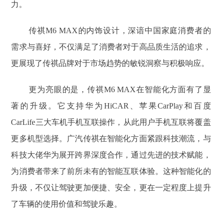
力。
传祺M6 MAX的内饰设计，深谙中国家庭消费者的
需求与喜好，不仅满足了消费者对于高品质生活的追求，
更展现了传祺品牌对于市场趋势的敏锐洞察与积极响应。
更为亮眼的是，传祺M6 MAX在智能化方面有了显
著的升级。它支持华为HiCAR、苹果CarPlay和百度
CarLife三大车机手机互联操作，从此用户手机互联将覆盖
更多机型选择。广汽传祺在智能化方面紧跟科技潮流，与
科技大佬华为展开跨界深度合作，通过先进的技术赋能，
为消费者带来了前所未有的智能互联体验。这种智能化的
升级，不仅让驾驶更加便捷、安全，更在一定程度上提升
了车辆的使用价值和驾驶乐趣。