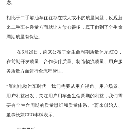
虑。
相比于二手燃油车往往存在或大或小的质量问题，反观蔚
来二手车在质量方面就让人放心很多，真正做到了全生命
周期质量有保证。
在6月26日，蔚来公布了全生命周期质量体系ATQ，
在前期开发质量、合作伙伴质量、制造物流质量、用户服
务质量方面进行全流程管理。
“智能电动汽车时代，我们需要从用户视角、用户场景、
用户利益出发，关注用户用车全生命周期的利益，我们需
要有全生命周期的质量思维和质量体系。”蔚来创始人、
董事长兼CEO李斌表示。