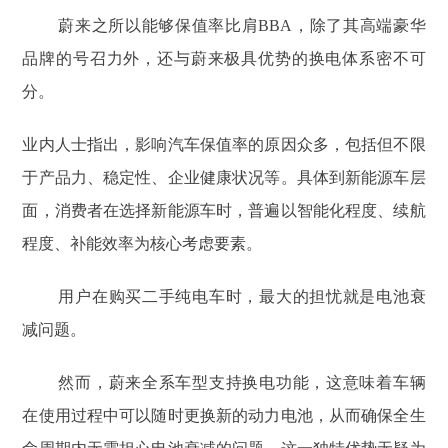
蔚来之所以能够保值率比肩BBA，除了其高端豪华
品牌的号召力外，还与蔚来极具优势的换电体系密不可
分。
业内人士指出，影响汽车保值率的原因众多，包括但不限
于产品力、稳定性、企业健康状况等。具体到新能源车层
面，消费者在选择新能源车时，普遍以智能化程度、续航
程度、补能效率为核心考虑要素。
用户在购买二手纯电车时，最大的担忧就是电池衰
减问题。
然而，蔚来全系车型支持换电功能，这意味着车辆
在使用过程中可以随时更换新的动力电池，从而确保全生