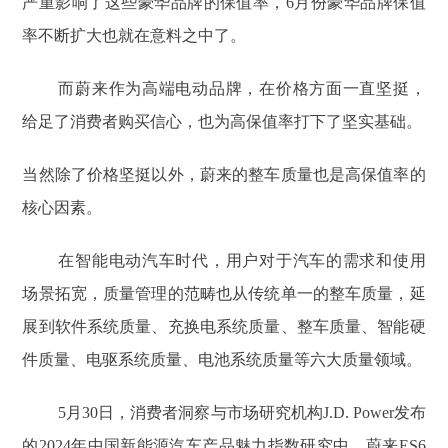
严重影响了这些豪华品牌的保值率，6月份豪华品牌保值
率不断扩大也就在意料之中了。
而蔚来作为高端电动品牌，在价格方面一直坚挺，
给足了消费者购买信心，也为高保值率打下了坚实基础。
当然除了价格坚挺以外，蔚来的整车质量也是高保值率的
核心因素。
在智能电动汽车时代，用户对于汽车的需求和使用
场景拓宽，质量管理的范畴也从传统单一的整车质量，延
展到软件系统质量、充换电系统质量、整车质量、智能硬
件质量、电驱系统质量、电池系统质量等六大质量领域。
5月30日，消费者洞察与市场研究机构J.D. Power发布
的2024年中国新能源汽车产品魅力指数研究中，蔚来ES6