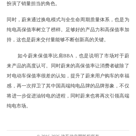
扮演了销量担当的角色。
同时，蔚来通过换电模式与全生命周期质量体系，也是为
纯电高保值率树立了榜样。足够好的产品力和高保值率加
持，这也是蔚来交付量能够不断创新高的关键。
如今蔚来保值率比肩BBA，也是说明了市场对于蔚
来产品的高度认可。同时蔚来的高保值率让消费者破除了
对电动⻋保值率很差的认知，提升了蔚来用户购车的幸福
感，再一次捍卫了其中国高端纯电品牌的品牌形象，不仅
将进一步促进油转电的进程，同时蔚来也将再次引领高端
纯电市场。