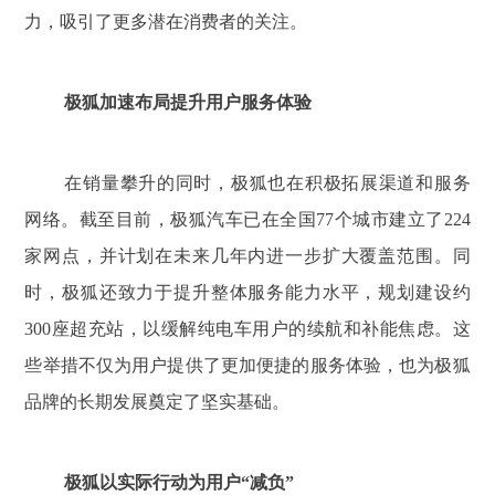
力，吸引了更多潜在消费者的关注。
极狐加速布局提升用户服务体验
在销量攀升的同时，极狐也在积极拓展渠道和服务
网络。截至目前，极狐汽车已在全国77个城市建立了224
家网点，并计划在未来几年内进一步扩大覆盖范围。同
时，极狐还致力于提升整体服务能力水平，规划建设约
300座超充站，以缓解纯电车用户的续航和补能焦虑。这
些举措不仅为用户提供了更加便捷的服务体验，也为极狐
品牌的长期发展奠定了坚实基础。
极狐以实际行动为用户“减负”