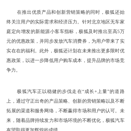
在推出优质产品和创新营销策略的同时，极狐还始
终关注用户的实际需求和经济压力。针对北京地区无车家
庭定向增发的新能源小客车指标，极狐及时推出至高5万
元的优惠政策，并同步发放汽车消费券，为用户带来了实
实在在的福利。此外，极狐还计划在未来推出更多限时优
惠政策，以进一步降低用户购车成本，提升品牌的市场竞
争力。
极狐汽车正以稳健的步伐走在“成长+上量”的道路
上，通过守正出奇的产品策略、创新的营销策略以及不断
拓展的渠道和服务网络，不断赢得市场和用户的认可。未
来，随着品牌持续发力和市场环境的不断优化，极狐汽车
有望取得更加辉煌的成绩。