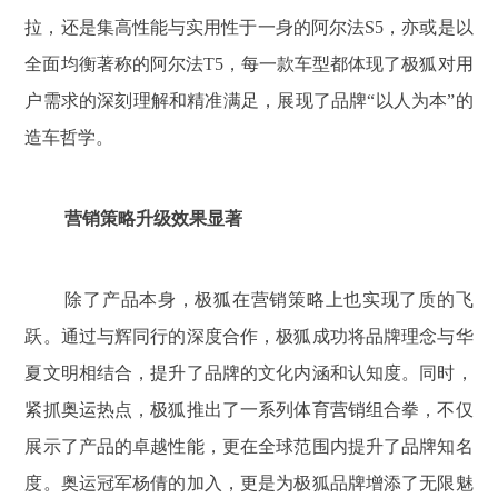
拉，还是集高性能与实用性于一身的阿尔法S5，亦或是以
全面均衡著称的阿尔法T5，每一款车型都体现了极狐对用
户需求的深刻理解和精准满足，展现了品牌“以人为本”的
造车哲学。
营销策略升级效果显著
除了产品本身，极狐在营销策略上也实现了质的飞
跃。通过与辉同行的深度合作，极狐成功将品牌理念与华
夏文明相结合，提升了品牌的文化内涵和认知度。同时，
紧抓奥运热点，极狐推出了一系列体育营销组合拳，不仅
展示了产品的卓越性能，更在全球范围内提升了品牌知名
度。奥运冠军杨倩的加入，更是为极狐品牌增添了无限魅