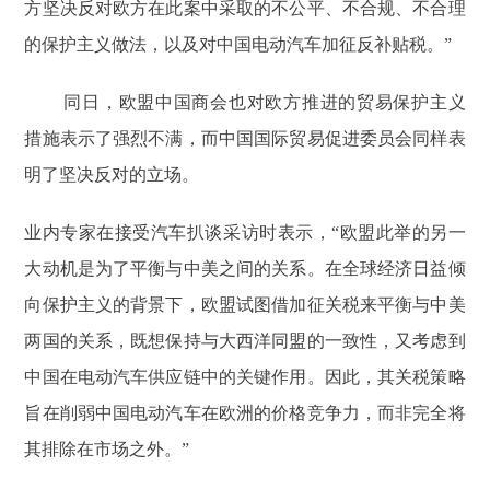
方坚决反对欧方在此案中采取的不公平、不合规、不合理
的保护主义做法，以及对中国电动汽车加征反补贴税。”
同日，欧盟中国商会也对欧方推进的贸易保护主义
措施表示了强烈不满，而中国国际贸易促进委员会同样表
明了坚决反对的立场。
业内专家在接受汽车扒谈采访时表示，“欧盟此举的另一
大动机是为了平衡与中美之间的关系。在全球经济日益倾
向保护主义的背景下，欧盟试图借加征关税来平衡与中美
两国的关系，既想保持与大西洋同盟的一致性，又考虑到
中国在电动汽车供应链中的关键作用。因此，其关税策略
旨在削弱中国电动汽车在欧洲的价格竞争力，而非完全将
其排除在市场之外。”