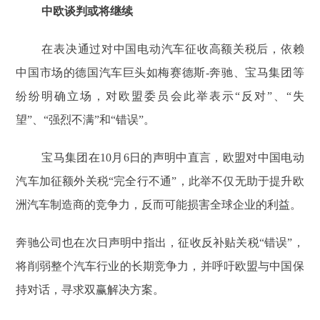
中欧谈判或将继续
在表决通过对中国电动汽车征收高额关税后，依赖
中国市场的德国汽车巨头如梅赛德斯-奔驰、宝马集团等
纷纷明确立场，对欧盟委员会此举表示“反对”、“失
望”、“强烈不满”和“错误”。
宝马集团在10月6日的声明中直言，欧盟对中国电动
汽车加征额外关税“完全行不通”，此举不仅无助于提升欧
洲汽车制造商的竞争力，反而可能损害全球企业的利益。
奔驰公司也在次日声明中指出，征收反补贴关税“错误”，
将削弱整个汽车行业的长期竞争力，并呼吁欧盟与中国保
持对话，寻求双赢解决方案。