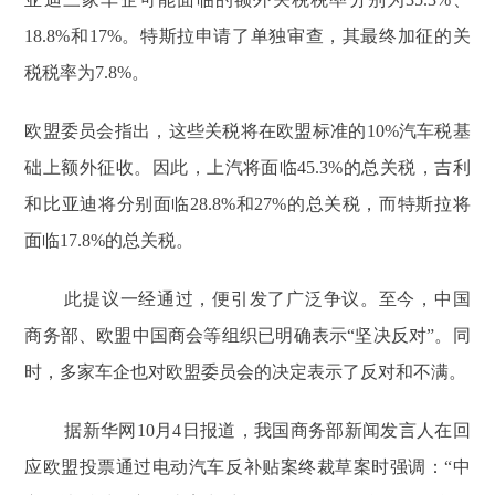
18.8%和17%。特斯拉申请了单独审查，其最终加征的关
税税率为7.8%。
欧盟委员会指出，这些关税将在欧盟标准的10%汽车税基
础上额外征收。因此，上汽将面临45.3%的总关税，吉利
和比亚迪将分别面临28.8%和27%的总关税，而特斯拉将
面临17.8%的总关税。
此提议一经通过，便引发了广泛争议。至今，中国
商务部、欧盟中国商会等组织已明确表示“坚决反对”。同
时，多家车企也对欧盟委员会的决定表示了反对和不满。
据新华网10月4日报道，我国商务部新闻发言人在回
应欧盟投票通过电动汽车反补贴案终裁草案时强调：“中