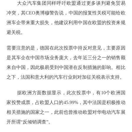
大众汽车集团同样呼吁欧盟通过更多谈判避免贸易
冲突，其CEO奥博穆警告说，中国的报复性关税可能给欧
洲车企带来重大损失，他建议利用中国在欧盟的投资来规
避关税。
需要注意的是，德国在此次投票中持反对意见，主要原因
是其车企在中国市场业务庞大，去年近三分之一的销售额
来自中国，因此极易受到中国潜在反制措施的影响。相比
之下，法国和意大利的汽车行业则对加征关税表示支持。
据欧洲方面数据显示，此次投票中，有10个欧洲国
家投赞成票，占欧盟人口的45.99%，其中法国是积极推动
相关措施的国家之一，此前也曾推动欧盟对华电动汽车展
开所谓“反倾销调查”。