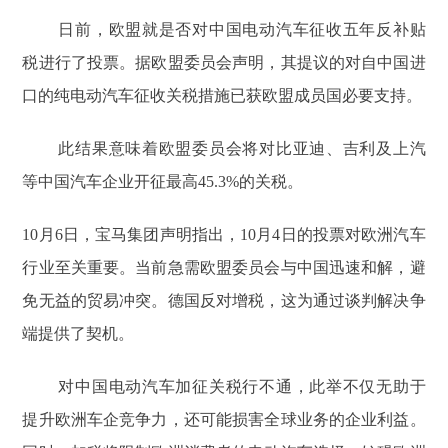
日前，欧盟就是否对中国电动汽车征收五年反补贴
税进行了投票。据欧盟委员会声明，其提议的对自中国进
口的纯电动汽车征收关税措施已获欧盟成员国必要支持。
此结果意味着欧盟委员会将对比亚迪、吉利及上汽
等中国汽车企业开征最高45.3%的关税。
10月6日，宝马集团声明指出，10月4日的投票对欧洲汽车
行业至关重要。当前急需欧盟委员会与中国迅速和解，避
免无益的贸易冲突。德国反对增税，这为通过谈判解决争
端提供了契机。
对中国电动汽车加征关税行不通，此举不仅无助于
提升欧洲车企竞争力，还可能损害全球业务的企业利益。