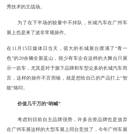
秀技术的主战场。
为了在下半场的较量中不掉队，长城汽车在广州车
展上也是来了波非常规操作。
在11月15日媒体日当天，偌大的长城展台摆满了“青一
色”的20余辆全新蓝山，很少有车企在这样的大舞台只展
示一款车，尤其是对于旗下品牌和车型众多的长城汽车而
言，这样的操作不言而喻，就是想给自己的产品打上“智
能”烙印。
价值几千万的“呐喊”
考虑到目前自主品牌强势，许多合资品牌也是放弃
在广州车展这样的大型车展上同台竞技了，今年广州车展