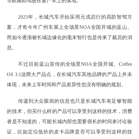
导航辅助驾驶在量产车上的落地。
2023年，长城汽车开始采用元戎启行的高阶智驾方
案，才有今年广州车展上全场景NOA全国开城的蓝山。
而如今逐渐被长城边缘化的毫末智行也是传来了裁员的消
息。
不过目前蓝山宣传的全场景NOA全国开城、Coffee
OS 3.1这两大产品点，在长城汽车其他品牌的产品上并未
体现，未来上车时间和产品差异性也没有明确的规划。
传递到大众眼前的信息也只是长城汽车有足够智能
的技术，但买什么样的产品可以享受到这样的技术，消费
者是不知道的，可能长城内部也需要很长的时间来讨论验
证，比如定位低价的皮卡品牌是否可以享受到这样的技