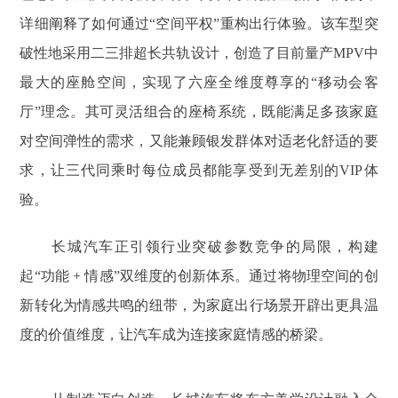
详细阐释了如何通过“空间平权”重构出行体验。该车型突
破性地采用二三排超长共轨设计，创造了目前量产MPV中
最大的座舱空间，实现了六座全维度尊享的“移动会客
厅”理念。其可灵活组合的座椅系统，既能满足多孩家庭
对空间弹性的需求，又能兼顾银发群体对适老化舒适的要
求，让三代同乘时每位成员都能享受到无差别的VIP体
验。
长城汽车正引领行业突破参数竞争的局限，构建
起“功能 + 情感”双维度的创新体系。通过将物理空间的创
新转化为情感共鸣的纽带，为家庭出行场景开辟出更具温
度的价值维度，让汽车成为连接家庭情感的桥梁。