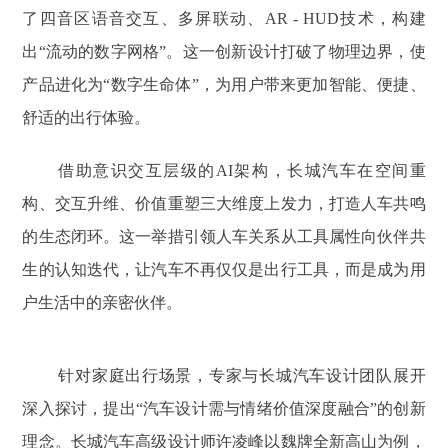
了四音区语音交互、多屏联动、AR - HUD技术，构建
出“流动的数字网格”。这一创新设计打破了物理边界，使
产品进化为“数字生命体”，为用户带来更加智能、便捷、
舒适的出行体验。
借助意识交互层级的AI架构，长城汽车在空间重
构、交互升维、价值重塑三大维度上发力，打造人车共鸣
的生态闭环。这一举措引领人车关系从工具属性向伙伴共
生的认知迭代，让汽车不再仅仅是出行工具，而是成为用
户生活中的亲密伙伴。
针对家庭出行场景，专家与长城汽车设计团队展开
深入探讨，提出“汽车设计需与情绪价值深度融合”的创新
理念。长城汽车高级设计师许凌峰以魏牌全新高山为例，