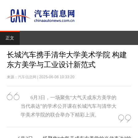
正文
长城汽车携手清华大学美术学院 构建
东方美学与工业设计新范式
来源：
汽车信息网
| 2025-06-06 10:33:20
6月3日，一场聚焦“大气天成东方美学的
当代表达”的学术公开课在长城汽车与清华大
学美术学院的联合举办下精彩上演。