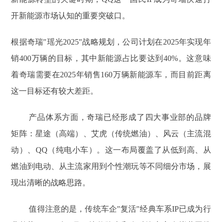
开新能源市场认知的重要突破口。
根据奇瑞"瑶光2025"战略规划，公司计划在2025年实现年
销400万辆的目标，其中新能源占比要达到40%。这意味
着奇瑞需要在2025年销售160万辆新能源车，而目前距离
这一目标还有较大差距。
产品体系方面，奇瑞已经形成了四大事业部的品牌
矩阵：星途（高端）、艾虎（传统燃油）、风云（主流混
动）、QQ（纯电小车）。这一布局覆盖了从低到高、从
燃油到电动、从主流家用到个性潮玩等不同细分市场，展
现出清晰的战略思路。
值得注意的是，传统车企"复活"经典车系IP已成为行