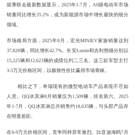
据乘联会最新数据显示，2025年1-7月，A0级电动车市场
销量同比增长35.2%，成为新能源市场中增长最快的细分
领域。
市场格局方面，2025年8月，宏光MINIEV家族销量达到
37,828辆，同比增长42.7%。长安Lumin和吉利熊猫分别以
15,225辆和12,623辆的成绩位列二三名。这三款车型主打
3-5万元价格区间，以极致性价比赢得市场青睐。
相比之下，奇瑞现有的微型电动车产品表现不尽如
人意。QQ冰淇淋8月销量仅为1,509辆，排名第六。2025
年1-7月，QQ冰淇淋总共销售约18,635辆，与头部产品存
在明显差距。
在6-9万元价格区间，竞争同样异常激烈。比亚迪海鸥7月