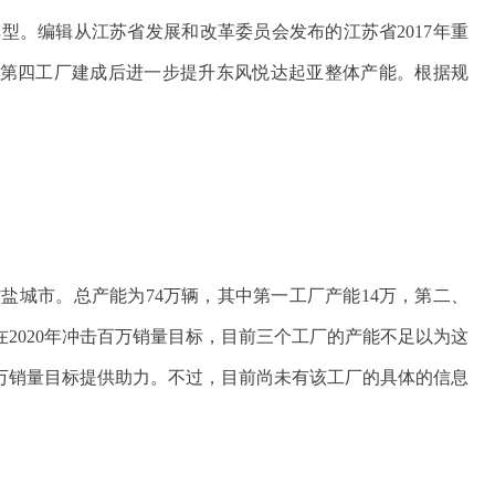
型。编辑从江苏省发展和改革委员会发布的江苏省2017年重
第四工厂建成后进一步提升东风悦达起亚整体产能。根据规
盐城市。总产能为74万辆，其中第一工厂产能14万，第二、
在2020年冲击百万销量目标，目前三个工厂的产能不足以为这
万销量目标提供助力。不过，目前尚未有该工厂的具体的信息