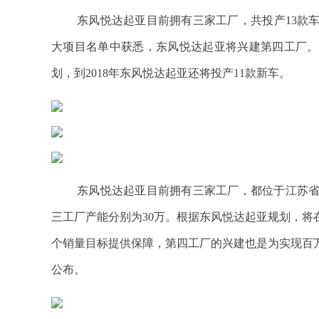
东风悦达起亚目前拥有三家工厂，共投产13款车
大项目名单中获悉，东风悦达起亚将兴建第四工厂。
划，到2018年东风悦达起亚还将投产11款新车。
东风悦达起亚目前拥有三家工厂，都位于江苏省
三工厂产能分别为30万。根据东风悦达起亚规划，将
个销量目标提供保障，第四工厂的兴建也是为实现百
公布。