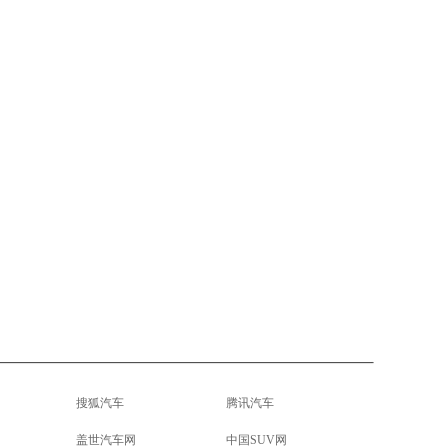
搜狐汽车
腾讯汽车
盖世汽车网
中国SUV网