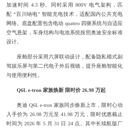
加速时间 4.3 秒。同时采用 800V 电气架构，匹
配 “百川纳电” 智能充电技术，适配国内公共充电
网络。底盘配置包含电动 quattro 四驱系统与自适应
空气悬架，车身结构与电池系统按照奥迪安全标准
设计。
座舱部分采用六屏联动设计，配备隐私模式副
驾娱乐屏与第二代电子外后视镜，提升座舱智能化
与使用便利性。
Q6L e-tron 家族焕新 限时价 26.98 万起
奥迪 Q6L e-tron 家族同步焕新上市，限时心动
入手价为 26.98 万元至 41.98 万元，限时优惠截止
时间为 2026 年 5 月 31 日 24 点。其中长续航版厂