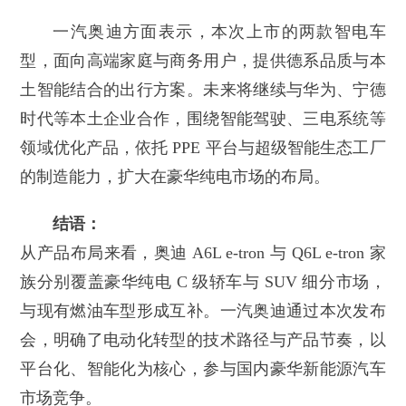
一汽奥迪方面表示，本次上市的两款智电车
型，面向高端家庭与商务用户，提供德系品质与本
土智能结合的出行方案。未来将继续与华为、宁德
时代等本土企业合作，围绕智能驾驶、三电系统等
领域优化产品，依托 PPE 平台与超级智能生态工厂
的制造能力，扩大在豪华纯电市场的布局。
结语：
从产品布局来看，奥迪 A6L e-tron 与 Q6L e-tron 家
族分别覆盖豪华纯电 C 级轿车与 SUV 细分市场，
与现有燃油车型形成互补。一汽奥迪通过本次发布
会，明确了电动化转型的技术路径与产品节奏，以
平台化、智能化为核心，参与国内豪华新能源汽车
市场竞争。