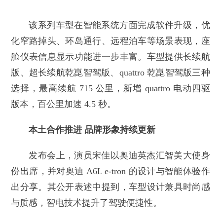
该系列车型在智能系统方面完成软件升级，优
化窄路掉头、环岛通行、远程泊车等场景表现，座
舱仪表信息显示功能进一步丰富。车型提供长续航
版、超长续航乾崑智驾版、quattro 乾崑智驾版三种
选择，最高续航 715 公里，新增 quattro 电动四驱
版本，百公里加速 4.5 秒。
本土合作推进 品牌形象持续更新
发布会上，演员宋佳以奥迪英杰汇智美大使身
份出席，并对奥迪 A6L e-tron 的设计与智能体验作
出分享。其公开表述中提到，车型设计兼具时尚感
与质感，智电技术提升了驾驶便捷性。