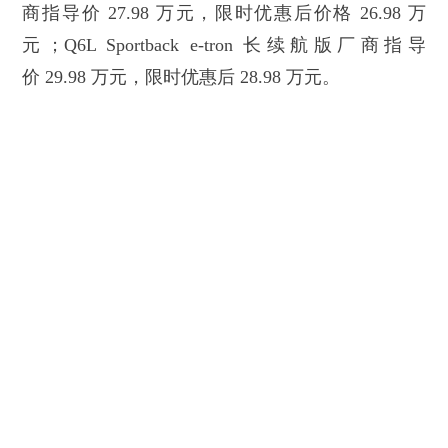
商指导价 27.98 万元，限时优惠后价格 26.98 万
元；Q6L Sportback e-tron 长续航版厂商指导
价 29.98 万元，限时优惠后 28.98 万元。