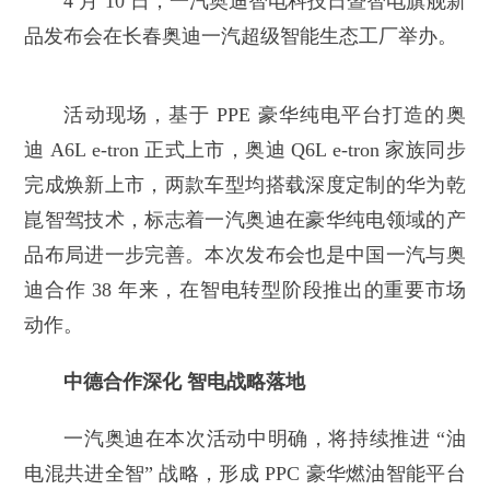
4 月 10 日，一汽奥迪智电科技日暨智电旗舰新
品发布会在长春奥迪一汽超级智能生态工厂举办。
活动现场，基于 PPE 豪华纯电平台打造的奥
迪 A6L e-tron 正式上市，奥迪 Q6L e-tron 家族同步
完成焕新上市，两款车型均搭载深度定制的华为乾
崑智驾技术，标志着一汽奥迪在豪华纯电领域的产
品布局进一步完善。本次发布会也是中国一汽与奥
迪合作 38 年来，在智电转型阶段推出的重要市场
动作。
中德合作深化 智电战略落地
一汽奥迪在本次活动中明确，将持续推进 “油
电混共进全智” 战略，形成 PPC 豪华燃油智能平台