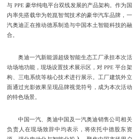
与 PPE 豪华纯电平台双线发展的产品架构。作为国
内率先搭载华为乾崑智驾技术的豪华汽车品牌，一
汽奥迪正在推动德系制造与中国本土智能科技的融
合。
奥迪一汽新能源超级智能生态工厂承担本次活
动场地功能，现场设置技术展示区，对 PPE 平台架
构、三电系统等核心技术进行展示。工厂建筑外立
面通过光影效果呈现品牌视觉符号，成为本次活动
的特色场景。
中国一汽、奥迪中国及一汽奥迪销售公司相关
负责人在现场致辞中均表示，将依托中德股东资