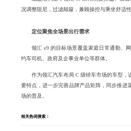
况调整阻尼，过滤颠簸，兼顾操控与乘坐舒适
定位
聚焦全场景出行需求
领汇 e9 的目标场景覆盖家庭日常通勤
约车司机、政府及企事业单位等群体。
作为领汇汽车布局 C 级轿车市场的车型
要特点，进一步完善品牌产品矩阵，同步推进
场的普及。
相关热词搜索：