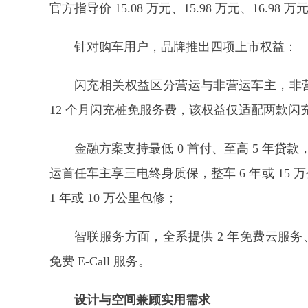
官方指导价 15.08 万元、15.98 万元、16.98 万
针对购车用户，品牌推出四项上市权益：
闪充相关权益区分营运与非营运车主，非营
12 个月闪充桩免服务费，该权益仅适配两款闪
金融方案支持最低 0 首付、至高 5 年贷款，
运首任车主享三电终身质保，整车 6 年或 15 
1 年或 10 万公里包修；
智联服务方面，全系提供 2 年免费云服务、1 年
免费 E-Call 服务。
设计与空间兼顾实用需求