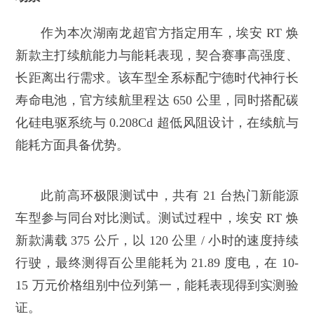
作为本次湖南龙超官方指定用车，埃安 RT 焕
新款主打续航能力与能耗表现，契合赛事高强度、
长距离出行需求。该车型全系标配宁德时代神行长
寿命电池，官方续航里程达 650 公里，同时搭配碳
化硅电驱系统与 0.208Cd 超低风阻设计，在续航与
能耗方面具备优势。
此前高环极限测试中，共有 21 台热门新能源
车型参与同台对比测试。测试过程中，埃安 RT 焕
新款满载 375 公斤，以 120 公里 / 小时的速度持续
行驶，最终测得百公里能耗为 21.89 度电，在 10-
15 万元价格组别中位列第一，能耗表现得到实测验
证。