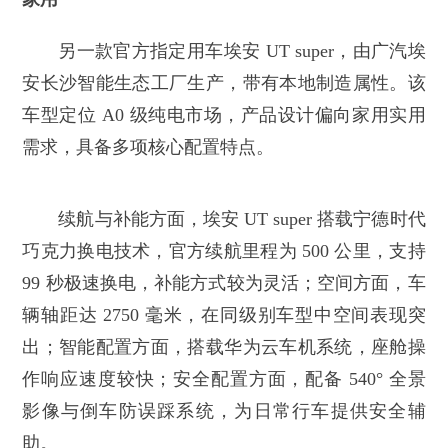
另一款官方指定用车埃安 UT super，由广汽埃
安长沙智能生态工厂生产，带有本地制造属性。该
车型定位 A0 级纯电市场，产品设计偏向家用实用
需求，具备多项核心配置特点。
续航与补能方面，埃安 UT super 搭载宁德时代
巧克力换电技术，官方续航里程为 500 公里，支持
99 秒极速换电，补能方式较为灵活；空间方面，车
辆轴距达 2750 毫米，在同级别车型中空间表现突
出；智能配置方面，搭载华为云车机系统，座舱操
作响应速度较快；安全配置方面，配备 540° 全景
影像与倒车防误踩系统，为日常行车提供安全辅
助。