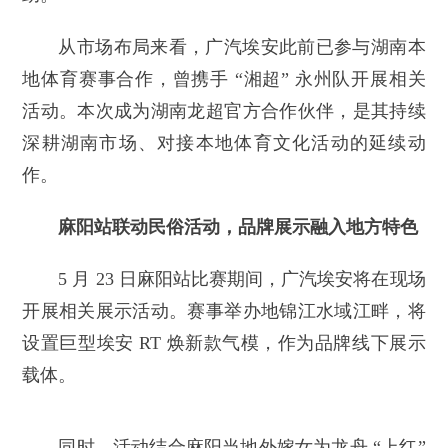
从市场布局来看，广汽埃安此前已参与湖南本
地体育赛事合作，曾携手 “湘超” 永州队开展相关
活动。本次成为湖南龙超官方合作伙伴，是其持续
深耕湖南市场、对接本地体育文化活动的延续动
作。
麻阳站联动民俗活动，品牌展示融入地方特色
5 月 23 日麻阳站比赛期间，广汽埃安将在现场
开展相关展示活动。赛事举办地锦江水域江畔，将
设置巨型埃安 RT 焕新款气模，作为品牌线下展示
载体。
同时，活动结合麻阳当地外嫁女为龙舟 “上红”