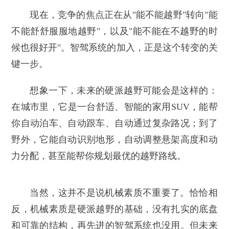
现在，竞争的焦点正在从"能不能越野"转向"能
不能舒舒服服地越野"，以及"能不能在不越野的时
候也很好开"。智驾系统的加入，正是这个转变的关
键一步。
想象一下，未来的硬派越野可能会是这样的：
在城市里，它是一台舒适、智能的家用SUV，能帮
你自动泊车、自动跟车、自动通过复杂路况；到了
野外，它能自动识别地形，自动调整悬架高度和动
力分配，甚至能帮你规划最优的越野路线。
当然，这并不是说机械素质不重要了。恰恰相
反，机械素质是硬派越野的基础，没有扎实的底盘
和可靠的结构，再先进的智驾系统也没用。但未来