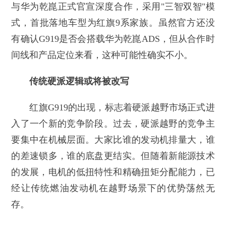
与华为乾崑正式官宣深度合作，采用"三智双智"模
式，首批落地车型为红旗9系家族。虽然官方还没
有确认G919是否会搭载华为乾崑ADS，但从合作时
间线和产品定位来看，这种可能性确实不小。
传统硬派逻辑或将被改写
红旗G919的出现，标志着硬派越野市场正式进
入了一个新的竞争阶段。过去，硬派越野的竞争主
要集中在机械层面。大家比谁的发动机排量大，谁
的差速锁多，谁的底盘更结实。但随着新能源技术
的发展，电机的低扭特性和精确扭矩分配能力，已
经让传统燃油发动机在越野场景下的优势荡然无
存。