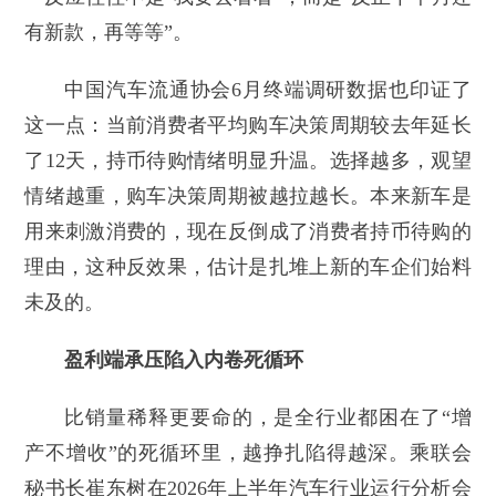
有新款，再等等”。
中国汽车流通协会6月终端调研数据也印证了
这一点：当前消费者平均购车决策周期较去年延长
了12天，持币待购情绪明显升温。选择越多，观望
情绪越重，购车决策周期被越拉越长。本来新车是
用来刺激消费的，现在反倒成了消费者持币待购的
理由，这种反效果，估计是扎堆上新的车企们始料
未及的。
盈利端承压陷入内卷死循环
比销量稀释更要命的，是全行业都困在了“增
产不增收”的死循环里，越挣扎陷得越深。乘联会
秘书长崔东树在2026年上半年汽车行业运行分析会