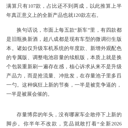
满算只有107款，占比还不到两成，以此推算上半
年真正意义上的全新产品也就120款左右。
换句话说，市面上每五款“新车”里，有四款都
是旧瓶换新酒，超八成都是现有车型的微调衍生版
本。诸如仅升级车机系统的年度款、新增外观配色
的专属版、调整电池容量的续航版，本质上就是换
个包装重新刷一遍存在感，核心诉求从来不是升级
产品力，而是抢流量、冲批发，在存量池子里多舀
一勺。这种疯狂上新的节奏，一半是被竞争逼的，
一半是被展会催的。
存量博弈的年头，没有哪家车企敢停下上新的
脚步。你半年不改款，竞品就敢打着“全新2026