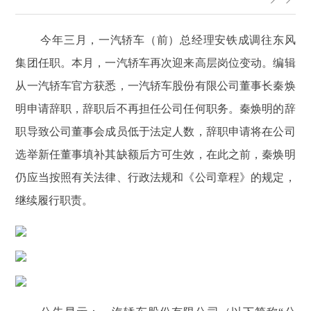
今年三月，一汽轿车（前）总经理安铁成调往东风
集团任职。本月，一汽轿车再次迎来高层岗位变动。编辑
从一汽轿车官方获悉，一汽轿车股份有限公司董事长秦焕
明申请辞职，辞职后不再担任公司任何职务。秦焕明的辞
职导致公司董事会成员低于法定人数，辞职申请将在公司
选举新任董事填补其缺额后方可生效，在此之前，秦焕明
仍应当按照有关法律、行政法规和《公司章程》的规定，
继续履行职责。