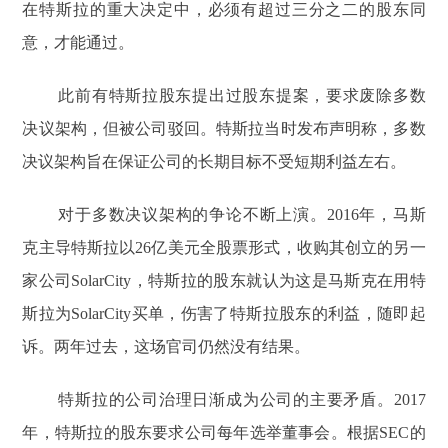
在特斯拉的重大决定中，必须有超过三分之二的股东同
意，才能通过。
此前有特斯拉股东提出过股东提案，要求废除多数
决议架构，但被公司驳回。特斯拉当时发布声明称，多数
决议架构旨在保证公司的长期目标不受短期利益左右。
对于多数决议架构的争论不断上演。2016年，马斯
克主导特斯拉以26亿美元全股票形式，收购其创立的另一
家公司SolarCity，特斯拉的股东就认为这是马斯克在用特
斯拉为SolarCity买单，伤害了特斯拉股东的利益，随即起
诉。两年过去，这场官司仍然没有结果。
特斯拉的公司治理日渐成为公司的主要矛盾。2017
年，特斯拉的股东要求公司每年选举董事会。根据SEC的