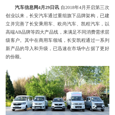
汽车信息网4月29日讯
自2018年4月开启第三次
创业以来，长安汽车通过重组旗下品牌架构，已建
立并完善了长安乘用车、欧尚汽车、凯程汽车，以
高端AB品牌等四大产品线，来满足不同消费需求层
级客户。其中在商用车领域，长安凯程通过一系列
新产品的导入和升级，已迅速在市场中占据了更好
的份额。