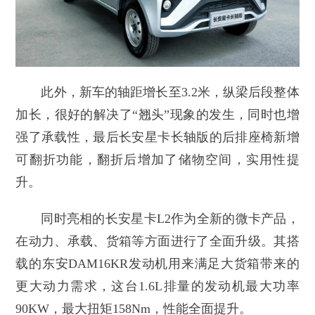
此外，新车的轴距增长至3.2米，纵梁后段整体
加长，很好的解决了“翘头”现象的发生，同时也增
强了承载性，最后长安星卡长轴版的后排座椅新增
可翻折功能，翻折后增加了储物空间，实用性提
升。
同时亮相的长安星卡L2作为全新的微卡产品，
在动力、承载、货箱等方面进行了全面升级。其搭
载的东安DAM16KR发动机用来满足大货箱带来的
更大动力需求，这台1.6L排量的发动机最大功率
90KW，最大扭矩158Nm，性能全面提升。