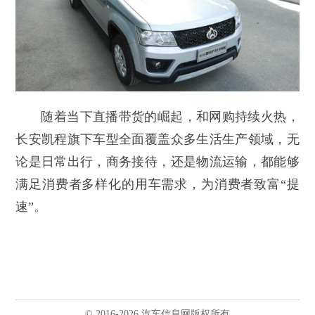
随着当下直播带货的崛起，和网购持续火热，
长安凯程旗下车型全面覆盖众多生活生产领域，无
论是日常出行，商务接待，还是物流运输，都能够
满足消费者多样化的用车需求，为消费者致富“提
速”。
© 2016-2026 汽车信息网版权所有