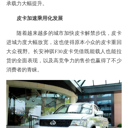
承载力大幅提升。
皮卡加速乘用化发展
随着越来越多的城市加快皮卡解禁步伐，皮卡
进城力度大幅放宽，这也使得原本小众的皮卡重回
大众视野。长安神骐F30皮卡凭借既能载人也能拉
货的全面表现，以及高竞争力的售价也赢得了不少
消费者的青睐。