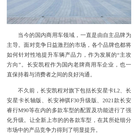
当今的国内商用车领域，一直是由自主品牌为
主导。面对竞争日益激烈的市场，各个品牌也都将
如何针对性地提升车辆产品力，作为发展的“主攻
方向”。长安凯程作为国内老牌商用车企业，也一
直保持着与消费者之间的良好沟通。
不久前，长安凯程对旗下包括长安星卡L2、长
安星卡长轴版、长安神骐F30升级版、2021款长安
睿行M90等在内的多款车型的配置及功能进行了强
化升级。让全新上市的的各款车型，在其所处细分
市场中的产品竞争力得到了明显提升。