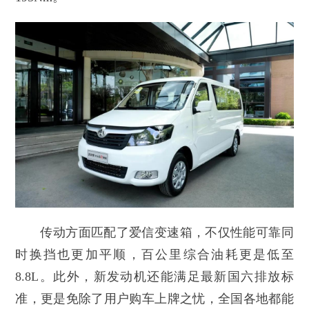
传动方面匹配了爱信变速箱，不仅性能可靠同
时换挡也更加平顺，百公里综合油耗更是低至
8.8L。此外，新发动机还能满足最新国六排放标
准，更是免除了用户购车上牌之忧，全国各地都能