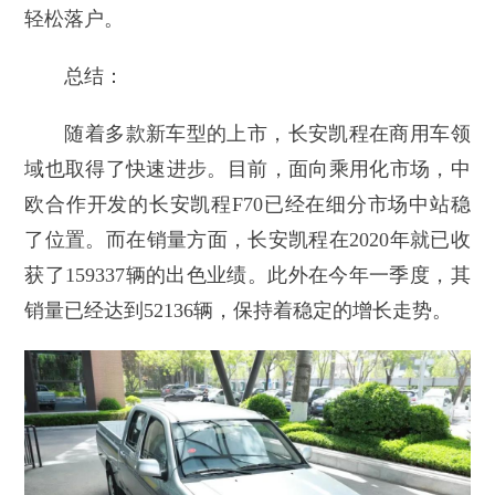
轻松落户。
总结：
随着多款新车型的上市，长安凯程在商用车领
域也取得了快速进步。目前，面向乘用化市场，中
欧合作开发的长安凯程F70已经在细分市场中站稳
了位置。而在销量方面，长安凯程在2020年就已收
获了159337辆的出色业绩。此外在今年一季度，其
销量已经达到52136辆，保持着稳定的增长走势。