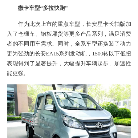
微卡车型“多拉快跑”
作为此次上市的重点车型，长安星卡长轴版加
入了仓栅车、钢板厢货等更多产品系列，满足消费
者的不同用车需求。同时，全系车型还换装了动力
更为强劲的长安EA15系列发动机，1500转以下低扭
表现得到了显著提升，大幅提升车辆起步、加速性
能更强。