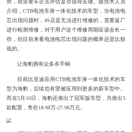
势，就需要车企去评估是否值得去做。据技术人员
介绍，CTB电池车身一体化技术的车型，当电池电
芯出现问题时，4S店是无法进行维修的，需要返厂
进行检测维修，对于用户这个维修周期应该会长一
些，但目前来看电池电芯出现问题的概率还是比较
低的。
让海豹拥有众多杀手锏
目前比亚迪应用CTB电池车身一体化技术的车
型为海豹，后续也有望被应用到更多的新车型中。
而在5月10日，海豹还推出了冠军版车型，共推出5
款配置，售价18.98万-27.98万元。