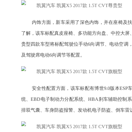
内饰方面，新车采用了深色内饰，并在座椅及
了解，该车标配真皮座椅、多功能方向盘、中控大屏
贵型四款车型将标配驾驶位手动6向调节、电动空调
及驾驶席电动6向调节等配置。
安全性配置方面，该车标配有博世9.0版本ESP
统、EBD电子制动力分配系统、HBA刹车辅助控制
排双气囊、车身防盗报警、发动机电子防盗、倒车雷