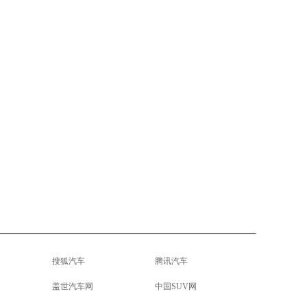
搜狐汽车
腾讯汽车
盖世汽车网
中国SUV网