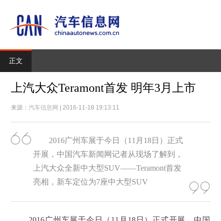
正文
上汽大众Teramont首发 明年3月上市
来源：
汽车信息网
| 2016-11-18 19:13:11
2016广州车展于今日（11月18日）正式
开展，中国汽车新闻网记者从现场了解到，
上汽大众全新中大型SUV——Teramont首发
亮相，新车定位为7座中大型SUV
2016广州车展于今日（11月18日）正式开展，中国