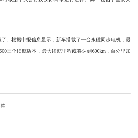
程了。根据申报信息显示，新车搭载了一台永磁同步电机，最
EV600三个续航版本，最大续航里程或将达到600km，百公里加
调整