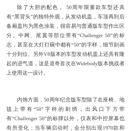
除了大胆的配色， 50周年限量款车型还具
有“黑背头”的独特外观，从发动机盖，车顶再到后
备厢盖均为黑色涂装，很容易与普通版车型作出区
分。中网、尾翼等部位带有“Challenger 50”的标
志，甚至在大灯灯碗中都有“50”的字样，细节刻画
十分到位。另外V8版本的车型发动机盖上还具有隆
起的进气道，这是道奇首次在Widebody版本挑战者
上使用这一设计。
内饰方面，50周年纪念版车型除了在座椅、地
毯上带有“50”字样的刺绣，出风口下方带
有“Challenger 50”的标牌以外，仪表和中控屏幕也
有所变化：当车辆启动时，会分别出现1970款和