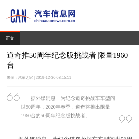
正文
道奇推50周年纪念版挑战者 限量1960
台
来源：汽车之家 | 2019-12-30 08:15:11
据外媒消息，为纪念道奇挑战车车型问
世50周年，2020年春季，道奇将推出限量
1960台的50周年纪念版挑战者。