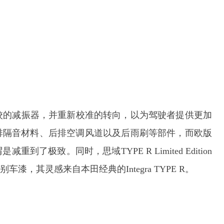
配备了特殊调校的减振器，并重新校准的转向，以为驾驶者提供更加
排隔音材料、后排空调风道以及后雨刷等部件，而欧版
极致。同时，思域TYPE R Limited Edition
的特别车漆，其灵感来自本田经典的Integra TYPE R。