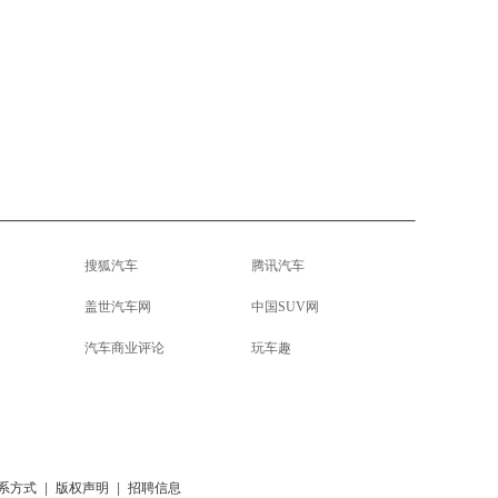
搜狐汽车
腾讯汽车
盖世汽车网
中国SUV网
汽车商业评论
玩车趣
系方式
|
版权声明
|
招聘信息