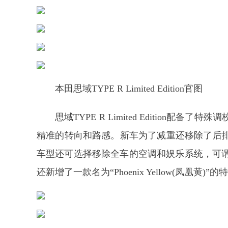
本田思域TYPE R Limited Edition官图
思域TYPE R Limited Edition
精准的转向和路感。新车为了减重还移除了后
车型还可选择移除全车的空调和娱乐系统，可谓是减重到了
还新增了一款名为“Phoenix Yellow(凤凰黄)”