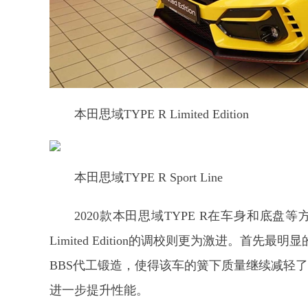
本田思域TYPE R Limited Edition
本田思域TYPE R Sport Line
2020款本田思域TYPE R在车身和底盘等
Limited Edition的调校则更为激进。
BBS代工锻造，使得该车的簧下质量继续减轻了18磅(约8
进一步提升性能。