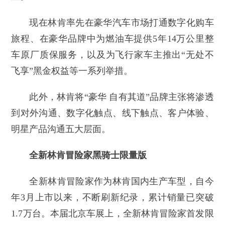
现在林肯率先在豪华汽车市场打通数字化购车
旅程、在豪华品牌中为燃油车提供5年14万公里整
车原厂质保服务，以及为飞行家车主推出“无处不
飞享”黑金权益等一系列举措。
此外，林肯将“豪华 自有其道”品牌主张将渗透
到对外沟通、数字化触点、线下触点、客户体验、
明星产品沟通五大层面。
全新林肯冒险家黑骑士限量版
全新林肯冒险家作为林肯国内生产车型，自今
年3月上市以来，不断刷新纪录，累计销量已突破
1.7万台。本届北京车展上，全新林肯冒险家首发限