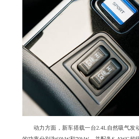
动力方面，新车搭载一台2.4L自然吸气发动