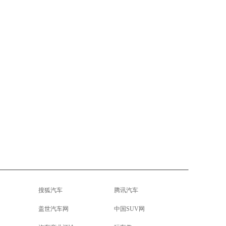
搜狐汽车
腾讯汽车
盖世汽车网
中国SUV网