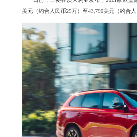
日前，三菱在澳大利亚发布了2021款欧蓝
美元（约合人民币25万）至43,790美元（约合人