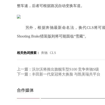
整车速，后者可根据路况自动变换车道。
另外，根据奔驰最新命名法，换代CLS将可能命
Shooting Brake猎装版则将可能面临“雪藏”。
相关热词搜索：
奔驰
CLS
上一篇：
沃尔沃将推出旗舰车型S100 竞争奔驰S级
下一篇：
丰田新一代皇冠将大换脸 与凯美瑞共平台
合作媒体