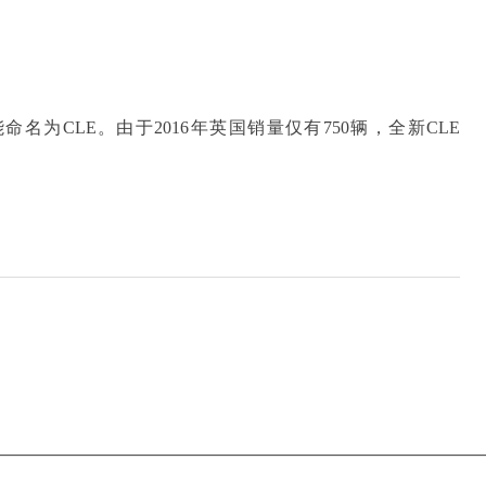
名为CLE。由于2016年英国销量仅有750辆，全新CLE