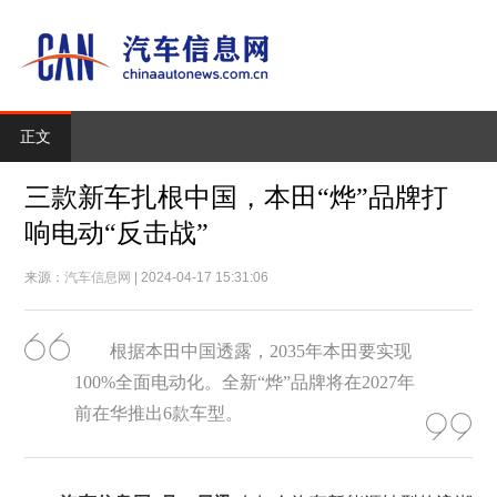
正文
三款新车扎根中国，本田“烨”品牌打
响电动“反击战”
来源：
汽车信息网
| 2024-04-17 15:31:06
根据本田中国透露，2035年本田要实现
100%全面电动化。全新“烨”品牌将在2027年
前在华推出6款车型。