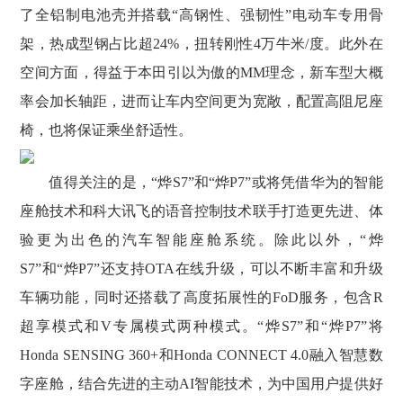
了全铝制电池壳并搭载“高钢性、强韧性”电动车专用骨
架，热成型钢占比超24%，扭转刚性4万牛米/度。此外在
空间方面，得益于本田引以为傲的MM理念，新车型大概
率会加长轴距，进而让车内空间更为宽敞，配置高阻尼座
椅，也将保证乘坐舒适性。
值得关注的是，“烨S7”和“烨P7”或将凭借华为的智能
座舱技术和科大讯飞的语音控制技术联手打造更先进、体
验更为出色的汽车智能座舱系统。除此以外，“烨
S7”和“烨P7”还支持OTA在线升级，可以不断丰富和升级
车辆功能，同时还搭载了高度拓展性的FoD服务，包含R
超享模式和V专属模式两种模式。“烨S7”和“烨P7”将
Honda SENSING 360+和Honda CONNECT 4.0融入智慧数
字座舱，结合先进的主动AI智能技术，为中国用户提供好