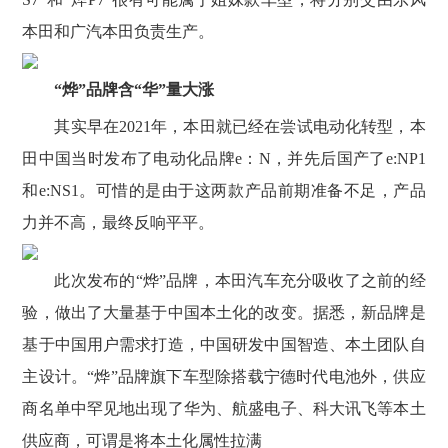
本田和广汽本田负责生产。
“烨”品牌含“华”量大涨
其实早在2021年，本田就已经在尝试电动化转型，本
田中国当时发布了电动化品牌e：N，并先后国产了e:NP1
和e:NS1。可惜的是由于这两款产品前期准备不足，产品
力并不高，最终反响平平。
此次发布的“烨”品牌，本田汽车充分吸收了之前的经
验，做出了大量基于中国本土化的改变。据悉，新品牌是
基于中国用户需求打造，中国研发中国智造、本土团队自
主设计。“烨”品牌旗下车型除搭载宁德时代电池外，供应
商名单中罕见地出现了华为、航盛电子、科大讯飞等本土
供应商，可谓是将本土化属性拉满