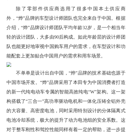
除了零部件供应商选用了很多中国本土供应商
外，“烨”品牌的车型设计师团队也完全来自于中国。根据
介绍，“烨”品牌设计师团队平均年龄32岁，是一个相当年
轻的设计团队，大多由90后构成。如此年龄层的设计师团
队也能更好地审视中国购车用户的需求，在车型设计和功
能配套上更加贴合中国用户的需求和用车场景。
不单单是设计出自中国，“烨”品牌的技术基础也源于
中国市场开发。“烨”品牌采用了本田专为中国消费者打造
的新一代纯电动车专属的智能高效纯电“W”架构。这一架
构搭载了“三合一”高功率驱动电机和一体化压铸全铝外壳
的大容量、高密度电池，同时采用特别设计的分体隔离式
电池冷却系统，极大的提升了动力电池组的安全系数。这
对于整车刚性和驾控性能同样有着一定的帮助，进一步提