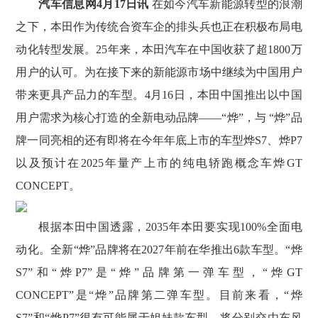
汽车信息网4月17日讯
在如今汽车新能源转型的浪潮
之下，本田作为传统合资车企的排头兵也正在积极布局电
动化转型发展。25年来，本田汽车在中国收获了超1800万
用户的认可。为在接下来的新能源市场中继续为中国用户
带来更具产品力的车型。4月16日，本田中国推出以中国
用户需求为核心打造的全新电动品牌——“烨”，与 “烨”品
牌一同亮相的还有即将在今年年底上市的车型烨S7、烨P7
以及预计在2025年量产上市的纯电轿跑概念车烨GT
CONCEPT。
根据本田中国透露，2035年本田要实现100%全面电
动化。全新“烨”品牌将在2027年前在华推出6款车型。“烨
S7”和“烨P7”是“烨”品牌第一弹车型，“烨GT
CONCEPT”是“烨”品牌第二弹车型。目前来看，“烨
S7”和“烨P7”很有可能属于姐妹款车型，将分别交由东风