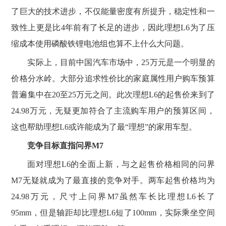
了巨大的技术进步，不仅能量密度有所提升，稳定性和一
致性上更是比4年前有了长足的进步，因此理想L6为了压
缩成本使用磷酸铁锂电池组也算不上什么大问题。
实际上，目前中国汽车市场中，25万元是一个明显的
价格分水岭。大部分追求性价比的家庭属性用户购车预算
普遍集中在20至25万元之间。此次理想L6的起售价来到了
24.98万元，无疑更加符合了主流购车用户的预算区间，
这也帮助理想L6或许能成为了最“理想”的家用车型。
竞争目标直指问界M7
面对理想L6的全面上新，与之起售价格相同的问界
M7无疑就成为了最直接的竞争对手。两车起售价格均为
24.98万元，尺寸上问界M7虽然车长比理想L6长了
95mm，但是轴距却比理想L6短了100mm，实际乘坐空间