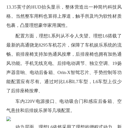
13.35英寸的HUD抬头显示，整体营造出一种简约科技风
格。当然整车用料也算得上厚道，触手所及均为软性材质
包裹，凸显理想豪华家用属性。
配置方面，理想L系列从不令人失望。理想L6搭载了
最新的高通骁龙8295车机芯片，保障了车机娱乐系统的流
畅。前排座椅支持加热通风按摩，后排座椅也拥有加热通
风功能。手机无线充电、后排电动调节、独立空调、19扬
声器音响、电动后备箱、Orin-X智驾芯片、手势控制等功
能配置应有尽有。通过对比L6和L7车型，L6车型上仅少
了后排座椅按摩、
车内220V电源接口、电动吸合门和感应后备箱、空
气悬挂和后排娱乐屏等几项配置。
动力层面，理想L6依然采用了理想的增程式动力。新