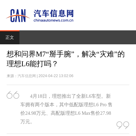
正文
想和问界M7“掰手腕”，解决“灾难”的
理想L6能打吗？
来源：
汽车信息网
| 2024-04-22 13:02:06
4月18日，理想推出了全新L6车型。新
车拥有两个版本，其中低配版理想L6 Pro 售
价24.98万元、高配版理想L6 Max售价27.98
万元。