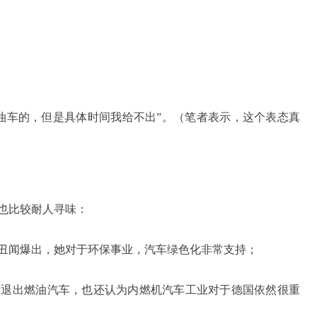
油车的，但是具体时间我给不出”。（笔者表示，这个表态真
也比较耐人寻味：
丑闻爆出，她对于环保事业，汽车绿色化非常支持；
确退出燃油汽车，也还认为内燃机汽车工业对于德国依然很重