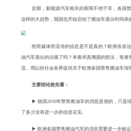
近期，新能源汽车相关的新闻不绝于耳，各国
这样的大趋势，我国也开始启动了燃油车退出时间表
然而媒体所流传的信息是不是真的？欧洲各发
油汽车退出的法规了吗？本着求真溯源的想法，笔者
流，用以给社会各界提供关于欧洲多国禁售燃油车传
主要结论抢先看：
▶ 德国2030年禁售燃油车的消息是假的，只
了多少没有进一步的信息证实。
▶ 欧洲各国禁售燃油汽车的消息需要进一步验