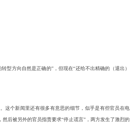
的转型方向自然是正确的”，但现在“还给不出精确的（退出）
”。这个新闻里还有很多有意思的细节，似乎是有些官员在电
，然后被另外的官员指责要求“停止谎言”，两方发生了激烈的