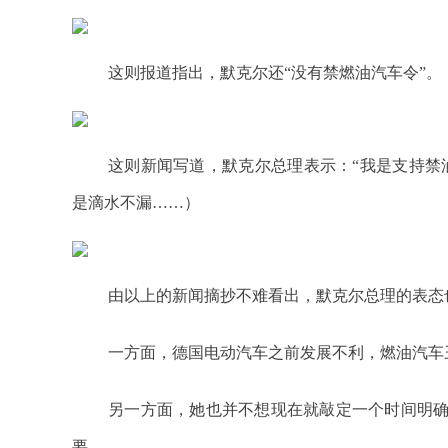
这则报道指出，默克尔还“没有禁燃油汽车令”。
这则新闻写道，默克尔总理表示：“我是支持禁
是滴水不漏……）
由以上的新闻摘抄不难看出，默克尔总理的表态
一方面，德国电动汽车之前发展不利，燃油汽车
另一方面，她也并不想现在就敲定一个时间明
要。