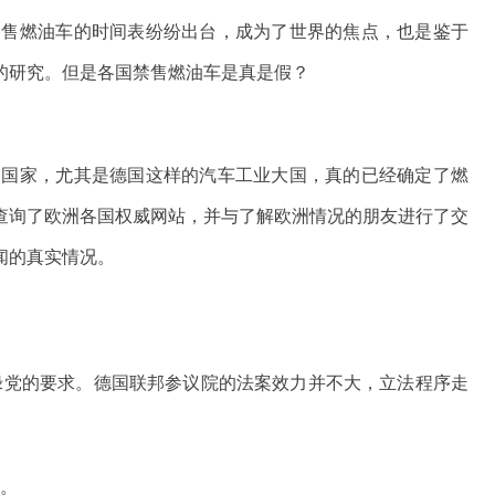
禁售燃油车的时间表纷纷出台，成为了世界的焦点，也是鉴于
的研究。但是各国禁售燃油车是真是假？
达国家，尤其是德国这样的汽车工业大国，真的已经确定了燃
查询了欧洲各国权威网站，并与了解欧洲情况的朋友进行了交
闻的真实情况。
是绿党的要求。德国联邦参议院的法案效力并不大，立法程序走
证。