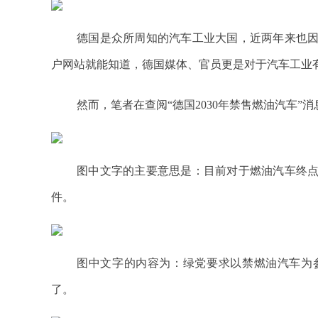
德国是众所周知的汽车工业大国，近两年来也
户网站就能知道，德国媒体、官员更是对于汽车工业有
然而，笔者在查阅“德国2030年禁售燃油汽车”
图中文字的主要意思是：目前对于燃油汽车终
件。
图中文字的内容为：绿党要求以禁燃油汽车为
了。