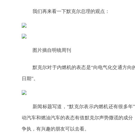
我们再来看一下默克尔总理的观点：
图片摘自明镜周刊
默克尔对于内燃机的表态是“向电气化交通方向
日期”。
新闻标题写道，“默克尔表示内燃机还有很多年
动汽车和燃油汽车的表态有借默克尔声势撒谎的成分
争执，有兴趣的朋友可以去看。