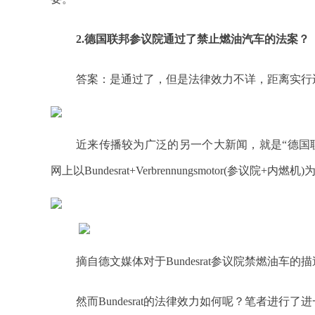
2.德国联邦参议院通过了禁止燃油汽车的法案？
答案：是通过了，但是法律效力不详，距离实行
近来传播较为广泛的另一个大新闻，就是“德国
网上以Bundesrat+Verbrennungsmotor(参议
摘自德文媒体对于Bundesrat参议院禁燃油车的描述，注
然而Bundesrat的法律效力如何呢？笔者进行了