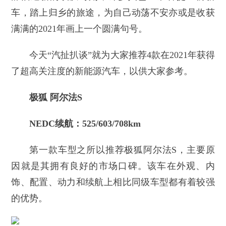
车，踏上归乡的旅途，为自己动荡不安亦或是收获
满满的2021年画上一个圆满句号。
今天“汽扯扒谈”就为大家推荐4款在2021年获得
了超高关注度的新能源汽车，以供大家参考。
极狐 阿尔法S
NEDC续航：525/603/708km
第一款车型之所以推荐极狐阿尔法S，主要原
因就是其拥有良好的市场口碑。该车在外观、内
饰、配置、动力和续航上相比同级车型都有着较强
的优势。