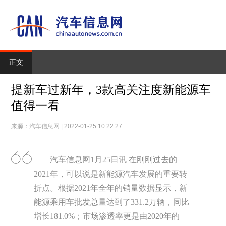
正文
提新车过新年，3款高关注度新能源车
值得一看
来源：
汽车信息网
| 2022-01-25 10:22:27
汽车信息网1月25日讯 在刚刚过去的
2021年，可以说是新能源汽车发展的重要转
折点。根据2021年全年的销量数据显示，新
能源乘用车批发总量达到了331.2万辆，同比
增长181.0%；市场渗透率更是由2020年的