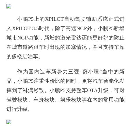
小鹏P5上的XPILOT自动驾驶辅助系统正式进
入XPILOT 3.5时代，除了高速NGP外，小鹏P5新增
城市NGP功能，新增的激光雷达还能更好好的防止
在城市道路跟车时出现的加塞情况，并且支持车库
的多楼层泊车。
作为国内造车新势力三强“蔚小理”当中的新
品，小鹏P5注重性价比的同时，更将汽车智能化发
挥到了淋漓尽致。小鹏P5支持整车OTA升级，可对
驾驶模块、车身模块、娱乐模块等在内的常用功能
进行升级。