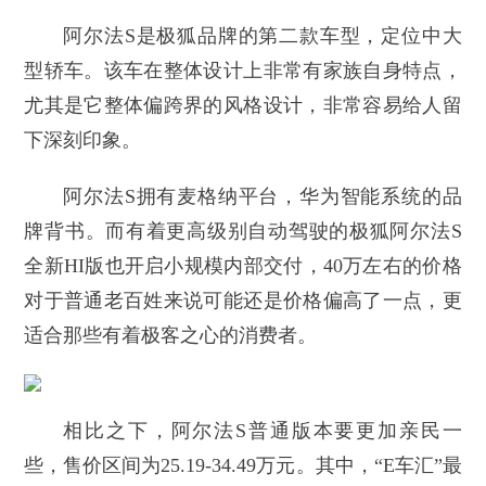
阿尔法S是极狐品牌的第二款车型，定位中大
型轿车。该车在整体设计上非常有家族自身特点，
尤其是它整体偏跨界的风格设计，非常容易给人留
下深刻印象。
阿尔法S拥有麦格纳平台，华为智能系统的品
牌背书。而有着更高级别自动驾驶的极狐阿尔法S
全新HI版也开启小规模内部交付，40万左右的价格
对于普通老百姓来说可能还是价格偏高了一点，更
适合那些有着极客之心的消费者。
相比之下，阿尔法S普通版本要更加亲民一
些，售价区间为25.19-34.49万元。其中，“E车汇”最