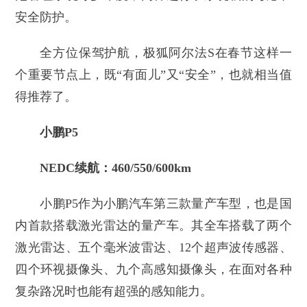
安全防护。
全方位保驾护航，极狐阿尔法S在春节这样一
个重要节点上，既“有面儿”又“安全”，也就相当值
得推荐了。
小鹏P5
NEDC续航：460/550/600km
小鹏P5作为小鹏汽车第三款量产车型，也是国
内首款搭载激光雷达的量产车。其全车搭载了两个
激光雷达、五个毫米波雷达、12个超声波传感器、
四个环视摄像头、九个高感知摄像头，在面对各种
复杂路况时也能有超强的感知能力。