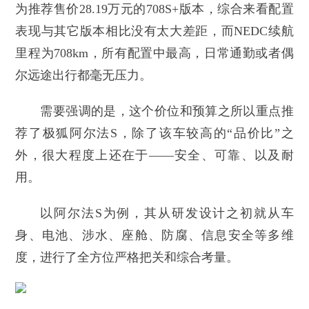
为推荐售价28.19万元的708S+版本，综合来看配置
表现与其它版本相比没有太大差距，而NEDC续航
里程为708km，所有配置中最高，日常通勤或者偶
尔远途出行都毫无压力。
需要强调的是，这个价位和预算之所以重点推
荐了极狐阿尔法S，除了该车较高的“品价比”之
外，很大程度上还在于——安全、可靠、以及耐
用。
以阿尔法S为例，其从研发设计之初就从车
身、电池、涉水、座舱、防腐、信息安全等多维
度，进行了全方位严格把关和综合考量。