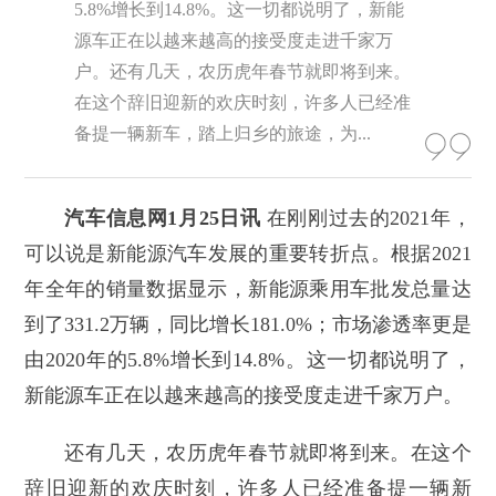
5.8%增长到14.8%。这一切都说明了，新能
源车正在以越来越高的接受度走进千家万
户。还有几天，农历虎年春节就即将到来。
在这个辞旧迎新的欢庆时刻，许多人已经准
备提一辆新车，踏上归乡的旅途，为...
汽车信息网1月25日讯
在刚刚过去的2021年，
可以说是新能源汽车发展的重要转折点。根据2021
年全年的销量数据显示，新能源乘用车批发总量达
到了331.2万辆，同比增长181.0%；市场渗透率更是
由2020年的5.8%增长到14.8%。这一切都说明了，
新能源车正在以越来越高的接受度走进千家万户。
还有几天，农历虎年春节就即将到来。在这个
辞旧迎新的欢庆时刻，许多人已经准备提一辆新