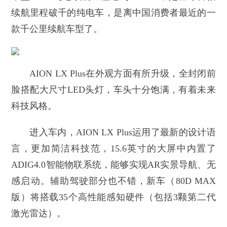
续航里程破千的纯电车，是离中国消费者最近的一
款千公里续航车型了。
AION LX Plus在外观方面有所升级，全封闭前
脸搭配大尺寸LED头灯，车头十分饱满，有着未来
科技风格。
进入车内，AION LX Plus运用了最新的设计语
言，更加简洁科技范，15.6英寸的大屏中内置了
ADIG4.0智能物联系统，能够实现AR实景导航、无
感启动。辅助驾驶部分也不错，新车（80D MAX
版）将搭载35个高性能感知硬件（包括3颗第二代
激光雷达）。