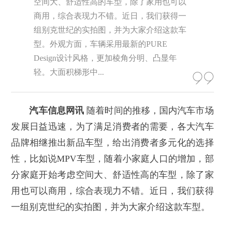
空间大、舒适性高的车型，除了家用也可以
商用，综合表现力不错。近日，我们获得一
组别克世纪的实拍图，并为大家介绍这款车
型。外观方面，车辆采用最新的PURE
Design设计风格，更加棱角分明、凸显年
轻。大面积梯形中...
汽车信息网讯
随着时间的推移，国内汽车市场
发展日益迅速，为了满足消费者的需要，各大汽车
品牌相继推出新品车型，给出消费者多元化的选择
性，比如说MPV车型，随着小家庭人口的增加，部
分家庭开始考虑空间大、舒适性高的车型，除了家
用也可以商用，综合表现力不错。近日，我们获得
一组别克世纪的实拍图，并为大家介绍这款车型。