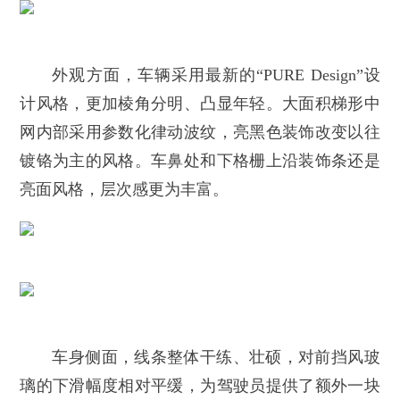
外观方面，车辆采用最新的“PURE Design”设
计风格，更加棱角分明、凸显年轻。大面积梯形中
网内部采用参数化律动波纹，亮黑色装饰改变以往
镀铬为主的风格。车鼻处和下格栅上沿装饰条还是
亮面风格，层次感更为丰富。
车身侧面，线条整体干练、壮硕，对前挡风玻
璃的下滑幅度相对平缓，为驾驶员提供了额外一块