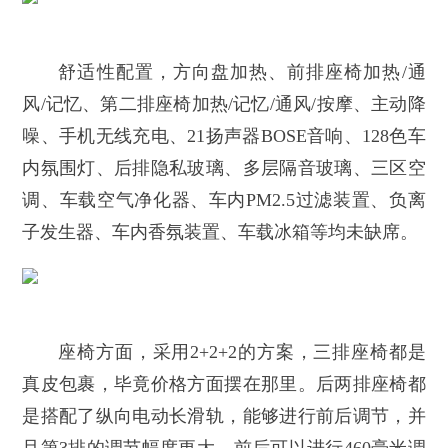
舒适性配置，方向盘加热、前排座椅加热/通
风/记忆、第二排座椅加热/记忆/通风/按摩、主动降
噪、手机无线充电、21扬声器BOSE音响、128色车
内氛围灯、后排隐私玻璃、多层隔音玻璃、三区空
调、车载空气净化器、车内PM2.5过滤装置、负离
子发生器、车内香氛装置、车载冰箱等均未缺席。
座椅方面，采用2+2+2的方案，三排座椅都是
真皮包裹，毕竟价格方面摆在那里。后两排座椅都
是搭配了纵向电动长滑轨，能够进行前后调节，并