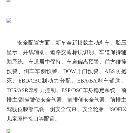
安全配置方面，新车全新搭载主动刹车、胎压
显示、并线辅助、道路交通标识识别、车道保持辅
助系统、车道居中保持、车道偏离预警、前方碰撞
预警、倒车车侧预警、DOW开门预警、ABS防抱
死、EBD/CBC制动力分配、EBA/BA刹车辅助、
TCS/ASR牵引力控制、ESP/DSC车身稳定系统、前
排主/副驾驶位安全气囊、前排侧安全气囊、前排主
驾驶位膝部气囊、侧安全气帘、安全轮胎、ISOFIX
儿童座椅接口等配置。