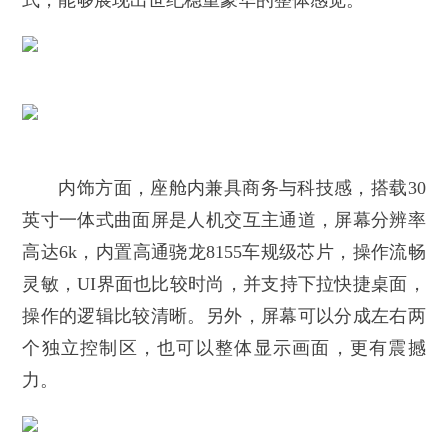
式，能够展现出世纪稳重豪华的整体感觉。
内饰方面，座舱内兼具商务与科技感，搭载30
英寸一体式曲面屏是人机交互主通道，屏幕分辨率
高达6k，内置高通骁龙8155车规级芯片，操作流畅
灵敏，UI界面也比较时尚，并支持下拉快捷桌面，
操作的逻辑比较清晰。另外，屏幕可以分成左右两
个独立控制区，也可以整体显示画面，更有震撼
力。