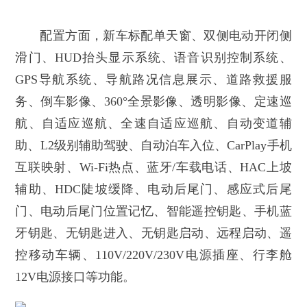
配置方面，新车标配单天窗、双侧电动开闭侧
滑门、HUD抬头显示系统、语音识别控制系统、
GPS导航系统、导航路况信息展示、道路救援服
务、倒车影像、360°全景影像、透明影像、定速巡
航、自适应巡航、全速自适应巡航、自动变道辅
助、L2级别辅助驾驶、自动泊车入位、CarPlay手机
互联映射、Wi-Fi热点、蓝牙/车载电话、HAC上坡
辅助、HDC陡坡缓降、电动后尾门、感应式后尾
门、电动后尾门位置记忆、智能遥控钥匙、手机蓝
牙钥匙、无钥匙进入、无钥匙启动、远程启动、遥
控移动车辆、110V/220V/230V电源插座、行李舱
12V电源接口等功能。