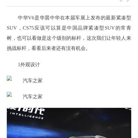
中华V6是华晨中华在本届车展上发布的最新紧凑型
SUV，CS75应该可以算是中国品牌紧凑型SUV的常青
树，也可以看做是这个级别的标杆，这次我们让年轻人来
挑战标杆，看看后来者还有没有机会。
1
外观设计