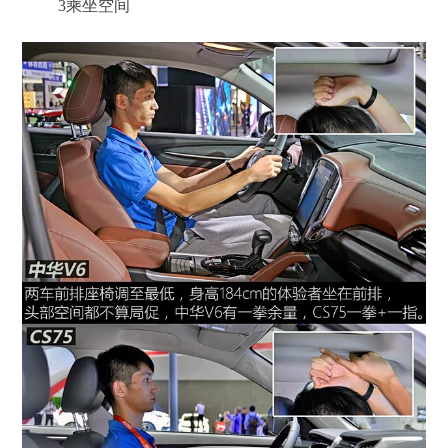
3
乘坐空间