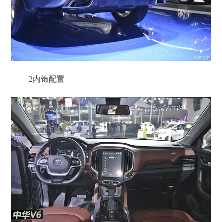
2
内饰配置