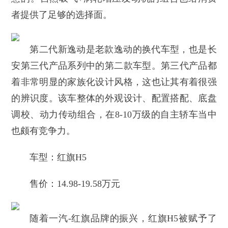
者提供了足够的选择面。
第二代新逸动是老款逸动的换代车型，也是长
安第三代产品系列中的第二款车型。第三代产品都
着非常明显的家族化设计风格，这也让其有着很强
的辨识度。该车整体的外观设计、配置搭配、底盘
调校、动力传动组合，在8-10万级的自主轿车当中
也颇有竞争力。
车型：红旗H5
售价：14.98-19.58万元
随着一汽-红旗品牌的振兴，红旗H5被赋予了