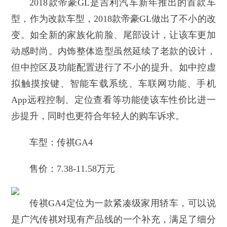
2018款帝豪GL是吉利汽车新年推出的首款车
型，作为改款车型，2018款帝豪GL做出了不小的改
变。如全新的家族化前脸、尾部设计，让该车更加
动感时尚。内饰整体造型虽然延续了老款的设计，
但中控区及功能配置进行了不小的提升。如中控虚
拟触摸按键、智能车载系统、车联网功能、手机
App远程控制、定位查看等功能使该车性价比进一
步提升，同时也更符合年轻人的购车诉求。
车型：传祺GA4
售价：7.38-11.58万元
传祺GA4定位为一款紧凑级家用轿车，可以说
是广汽传祺对现有产品线的一个补充，满足了细分