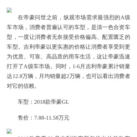
在帝豪问世之前，纵观市场需求最强烈的A级
车市场，消费者普遍认可的车型，是清一色合资车
型，一度让消费者无奈接受价格偏高、配置匮乏的
车型。吉利帝豪以更实惠的价格让消费者享受到更
为优质、可靠、高品质的用车生活，这让帝豪迅速
打开了A级车市场。同时，1-6月吉利帝豪累计销量
达12.8万辆，月均销量超2万辆，也可以看出消费者
对它的信赖。
车型：2018款帝豪GL
售价：7.88-11.58万元