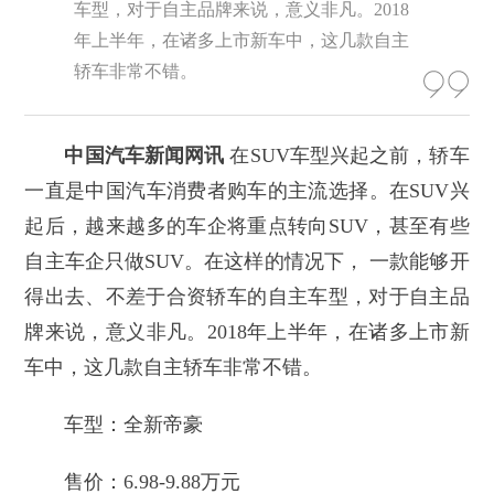
车型，对于自主品牌来说，意义非凡。2018
年上半年，在诸多上市新车中，这几款自主
轿车非常不错。
中国汽车新闻网讯
在SUV车型兴起之前，轿车
一直是中国汽车消费者购车的主流选择。在SUV兴
起后，越来越多的车企将重点转向SUV，甚至有些
自主车企只做SUV。在这样的情况下， 一款能够开
得出去、不差于合资轿车的自主车型，对于自主品
牌来说，意义非凡。2018年上半年，在诸多上市新
车中，这几款自主轿车非常不错。
车型：全新帝豪
售价：6.98-9.88万元