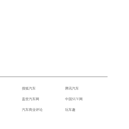
搜狐汽车
腾讯汽车
盖世汽车网
中国SUV网
汽车商业评论
玩车趣