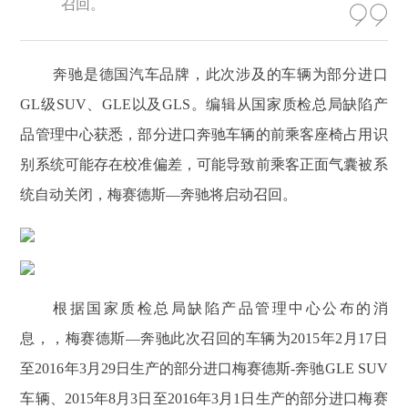
召回。
奔驰是德国汽车品牌，此次涉及的车辆为部分进口
GL级SUV、GLE以及GLS。编辑从国家质检总局缺陷产
品管理中心获悉，部分进口奔驰车辆的前乘客座椅占用识
别系统可能存在校准偏差，可能导致前乘客正面气囊被系
统自动关闭，梅赛德斯—奔驰将启动召回。
根据国家质检总局缺陷产品管理中心公布的消
息，，梅赛德斯—奔驰此次召回的车辆为2015年2月17日
至2016年3月29日生产的部分进口梅赛德斯-奔驰GLE SUV
车辆、2015年8月3日至2016年3月1日生产的部分进口梅赛