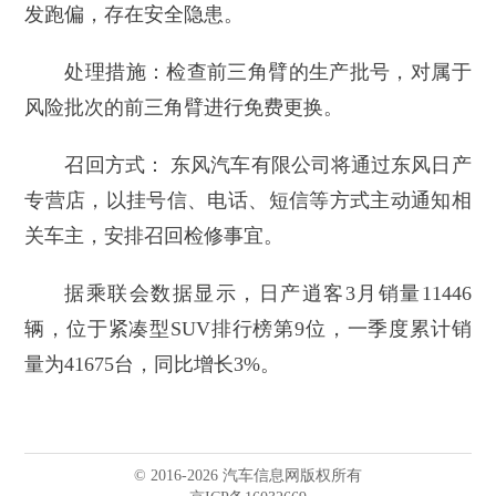
发跑偏，存在安全隐患。
处理措施：检查前三角臂的生产批号，对属于
风险批次的前三角臂进行免费更换。
召回方式： 东风汽车有限公司将通过东风日产
专营店，以挂号信、电话、短信等方式主动通知相
关车主，安排召回检修事宜。
据乘联会数据显示，日产逍客3月销量11446
辆，位于紧凑型SUV排行榜第9位，一季度累计销
量为41675台，同比增长3%。
© 2016-2026 汽车信息网版权所有