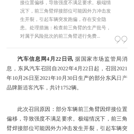
接位置偏移，导致强度不满足要求。极端情
况下，前三角臂焊接部位可能因外力冲击发
生开裂，引起车辆突发跑偏，存在安全隐
患。处理措施：检查前三角臂的生产批号，
对属于风险批次的前三角臂进行免费...
汽车信息网4月22日讯
据国家市场监管局消
息，东风汽车召回自2022年4月22日起，召回2021
年10月26日至2021年10月30日生产的部分东风
日产
品牌新
逍客
汽车，共计1752辆。
此次召回原因：部分车辆前三角臂因焊接位置
偏移，导致强度不满足要求。极端情况下，前三角
臂焊接部位可能因外力冲击发生开裂，引起车辆突