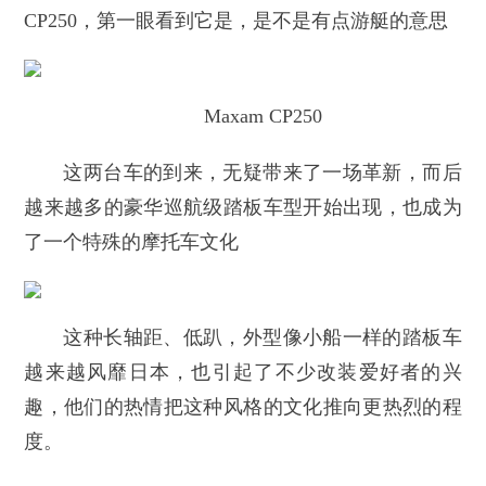
CP250，第一眼看到它是，是不是有点游艇的意思
Maxam CP250
这两台车的到来，无疑带来了一场革新，而后
越来越多的豪华巡航级踏板车型开始出现，也成为
了一个特殊的摩托车文化
这种长轴距、低趴，外型像小船一样的踏板车
越来越风靡日本，也引起了不少改装爱好者的兴
趣，他们的热情把这种风格的文化推向更热烈的程
度。