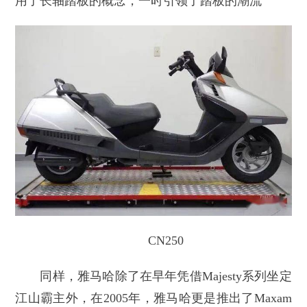
用了长轴踏板的概念，一时引领了踏板的潮流
CN250
同样，雅马哈除了在早年凭借Majesty系列坐定
江山霸主外，在2005年，雅马哈更是推出了Maxam