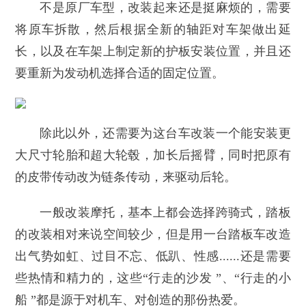
不是原厂车型，改装起来还是挺麻烦的，需要
将原车拆散，然后根据全新的轴距对车架做出延
长，以及在车架上制定新的护板安装位置，并且还
要重新为发动机选择合适的固定位置。
除此以外，还需要为这台车改装一个能安装更
大尺寸轮胎和超大轮毂，加长后摇臂，同时把原有
的皮带传动改为链条传动，来驱动后轮。
一般改装摩托，基本上都会选择跨骑式，踏板
的改装相对来说空间较少，但是用一台踏板车改造
出气势如虹、过目不忘、低趴、性感......还是需要
些热情和精力的，这些“行走的沙发 ”、“行走的小
船 ”都是源于对机车、对创造的那份热爱。