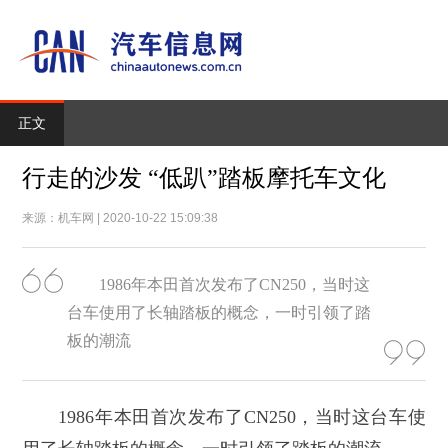
正文
行走的沙发 “低趴”踏板摩托车文化
来源：机车网 | 2020-10-22 15:09:38
1986年本田首次发布了CN250，当时这
台车使用了长轴踏板的概念，一时引领了踏
板的潮流
1986年本田首次发布了CN250，当时这台车使