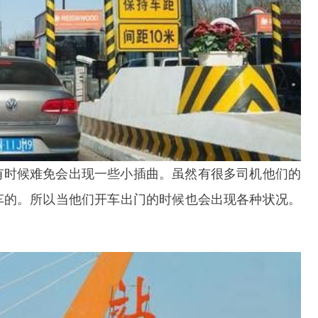
有时候难免会出现一些小插曲。虽然有很多司机他们的
车的。所以当他们开车出门的时候也会出现各种状况。