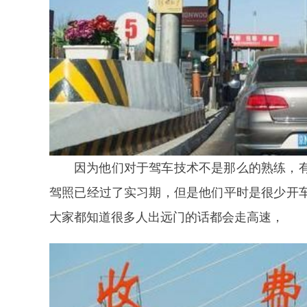
因为他们对于驾车技术不是那么的熟练，
驾照已经过了实习期，但是他们平时是很少开
大家都知道很多人出远门的话都会走高速，