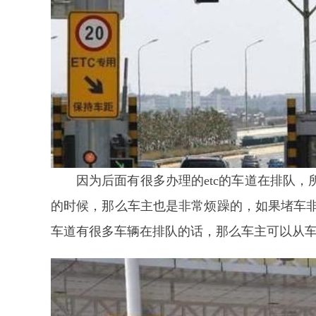
因为后面有很多办理的etc的车道在排队
的时候，那么车主也是非常烦躁的，如果堵车非
车道有很多车辆在排队的话，那么车主可以从