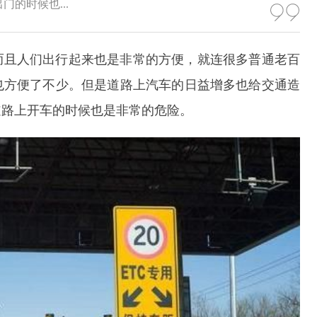
的时候也...
而且人们出行起来也是非常的方便，就连很多普通老百
也方便了不少。但是道路上汽车的日益增多也给交通造
道路上开车的时候也是非常的危险。