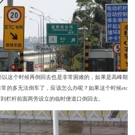
，所以这个时候再倒回去也是非常困难的，如果是高峰期
常的多无法倒车了，应该怎么办呢？如果这个时候etc
车到栏杆前面两旁设立的临时便道口倒回去。