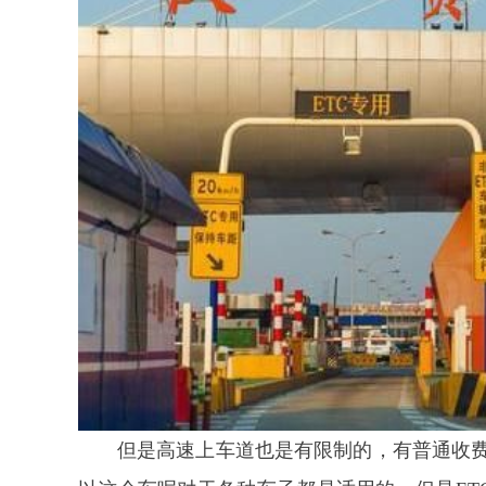
但是高速上车道也是有限制的，有普通收费