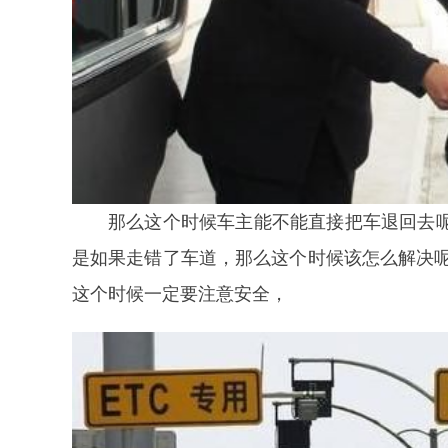
那么这个时候车主能不能直接把车退回去呢
是如果走错了车道，那么这个时候该怎么解决呢
这个时候一定要注意安全，