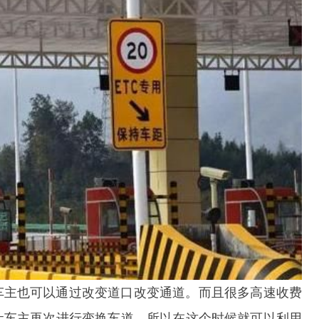
车主也可以通过改变道口改变通道。而且很多高速收费
让车主再次进行变换车道，所以在这个时候就可以利用