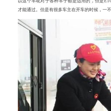
以这个车呢对于各种车子都是适用的，但是ET
才能通过。但是有很多车主在开车的时候，一不小