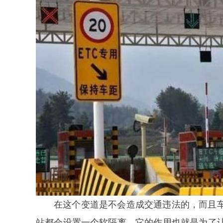
在这个变道是不会造成交通违法的，而且
站都会设置一个软隔离，它的作用也就是为了