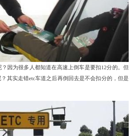
？因为很多人都知道在高速上倒车是要扣12分的。但
？其实走错etc车道之后再倒回去是不会扣分的，但是