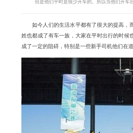
但是他们平时是很少开车的。所以当他们开车出门
如今人们的生活水平都有了很大的提高，
姓也都成了有车一族，大家在平时出行的时候
成了一定的阻碍，特别是一些新手司机他们在