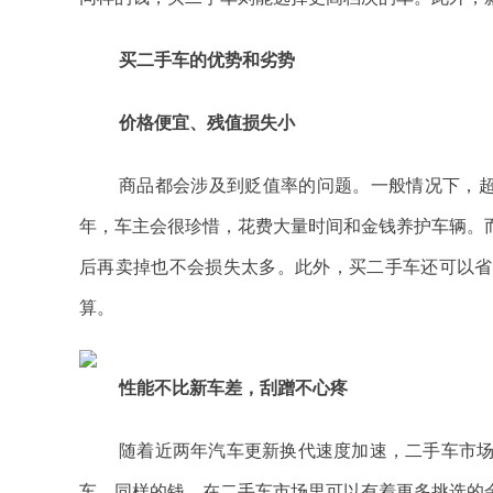
买二手车的优势和劣势
价格便宜、残值损失小
商品都会涉及到贬值率的问题。一般情况下，超
年，车主会很珍惜，花费大量时间和金钱养护车辆。
后再卖掉也不会损失太多。此外，买二手车还可以省
算。
性能不比新车差，刮蹭不心疼
随着近两年汽车更新换代速度加速，二手车市
车。同样的钱，在二手车市场里可以有着更多挑选的