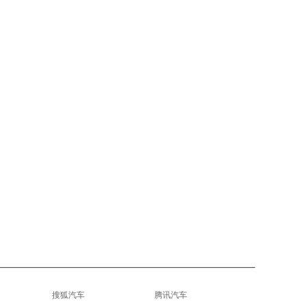
搜狐汽车
腾讯汽车