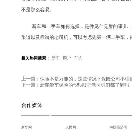
不是那么容易。
新车和二手车如何选择，是件见仁见智的事儿
渠道以及靠谱的老司机，可以考虑先买一辆二手车，
相关热词搜索：
新车
用户
车坑
上一篇：
保险不是万能的，这些情况下保险公司不理
下一篇：
新能源车保险的“潜规则”老司机们都了解吗
合作媒体
新华网
人民网
中国经济网