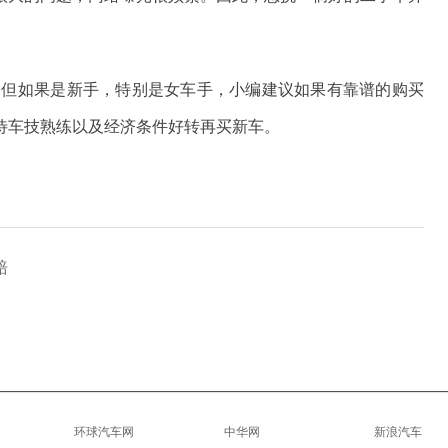
，但如果是新手，特别是女车手，小编建议如果有靠谱的购买
待车技熟练以及经济条件好转再买新车。
赔
环球汽车网
中华网
新浪汽车