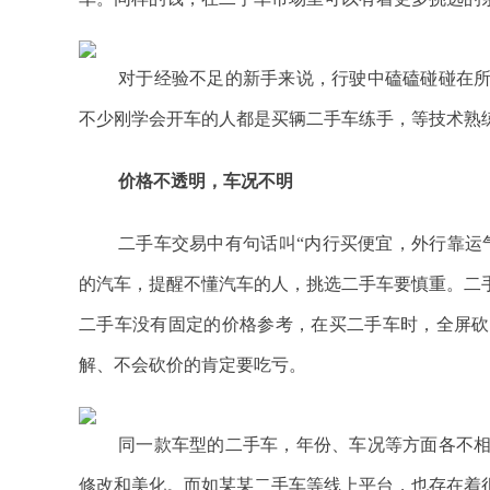
对于经验不足的新手来说，行驶中磕磕碰碰在
不少刚学会开车的人都是买辆二手车练手，等技术熟
价格不透明，车况不明
二手车交易中有句话叫“内行买便宜，外行靠运
的汽车，提醒不懂汽车的人，挑选二手车要慎重。二
二手车没有固定的价格参考，在买二手车时，全屏砍
解、不会砍价的肯定要吃亏。
同一款车型的二手车，年份、车况等方面各不
修改和美化。而如某某二手车等线上平台，也存在着