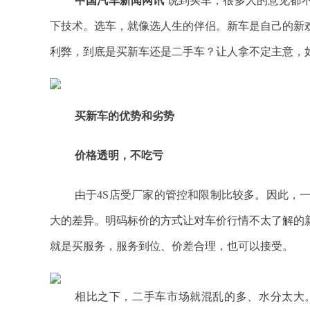
中国汽车新闻网讯
说到买车，很多人的意见都
下技术。选车，就像选人生的伴侣。新车是自己的新
利弊，到底是买新车还是二手车？让人拿不定主意，
买新车的优势和劣势
价格透明，不吃亏
由于4S店受厂家的管控和限制比较多。因此，
大的差异。明码标价的方式让对车价行情不太了解的
就是买服务，服务到位、价差合理，也可以接受。
相比之下，二手车市场就混乱的多、水分太大