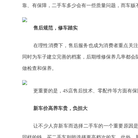
靠、有保障，二手车多少会有一些质量问题，而车贩
售后规范，修车踏实
在理性消费下，售后服务也成为消费者重点关注
同时为车子建立完善的档案，后期维修保养几率都会
做检查和保养。
更重要的是，4S店售后技术、零配件等方面有保
新车价高养车贵，负担大
让不少人弃新车而选择二手车的一个重要原因
同样的钱，买二手车则能选择更高档次的车。此外，