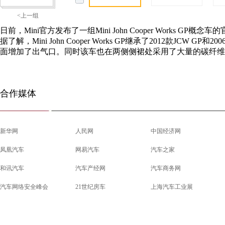
<上一组
日前，Mini官方发布了一组Mini John Cooper Works 
据了解，Mini John Cooper Works GP继承了2012款JC
面增加了出气口。同时该车也在两侧侧裙处采用了大量的碳纤维
合作媒体
新华网
人民网
中国经济网
凤凰汽车
网易汽车
汽车之家
和讯汽车
汽车产经网
汽车商务网
汽车网络安全峰会
21世纪房车
上海汽车工业展