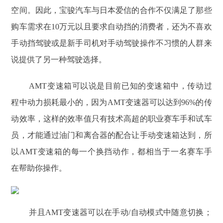
空间。因此，宝骏汽车与日本爱信的合作不仅满足了那些
购车需求在10万元以且要求自动挡的消费者，还为不喜欢
手动挡驾驶或是新手司机对手动驾驶操作不习惯的人群来
说提供了另一种驾驶选择。
AMT变速箱可以说是目前已知的变速箱中，传动过
程中动力损耗最小的，因为AMT变速器可以达到96%的传
动效率，这样的效率值只有技术高超的职业赛车手和试车
员，才能通过油门和离合器的配合让手动变速箱达到，所
以AMT变速箱的每一个换挡动作，都相当于一名赛车手
在帮助你操作。
并且AMT变速器可以在手动/自动模式中随意切换；