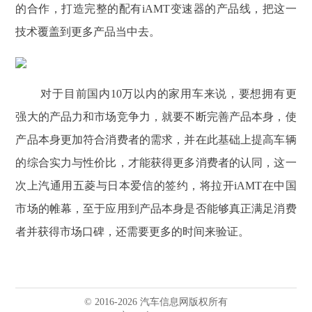
的合作，打造完整的配有iAMT变速器的产品线，把这一
技术覆盖到更多产品当中去。
对于目前国内10万以内的家用车来说，要想拥有更
强大的产品力和市场竞争力，就要不断完善产品本身，使
产品本身更加符合消费者的需求，并在此基础上提高车辆
的综合实力与性价比，才能获得更多消费者的认同，这一
次上汽通用五菱与日本爱信的签约，将拉开iAMT在中国
市场的帷幕，至于应用到产品本身是否能够真正满足消费
者并获得市场口碑，还需要更多的时间来验证。
© 2016-2026 汽车信息网版权所有