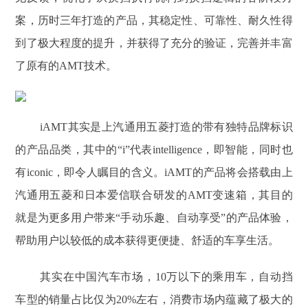
案，历时三年打造的产品，其稳定性、可靠性、耐久性得
到了极大程度的提升，并获得了充分的验证，完善并丰富
了原有的AMT技术。
iAMT其实是上汽通用五菱打造的带有独特品牌标识
的产品品类，其中的“i”代表intelligence，即智能，同时也
有iconic，即令人瞩目的含义。iAMT的产品将会搭载由上
汽通用五菱和日本爱信联合研发的AMT变速箱，其目的
就是为更多用户带来“手动乐趣、自动享受”的产品体验，
帮助用户以较低的成本获得更便捷、舒适的车享生活。
其实在中国汽车市场，10万以下的乘用车，自动挡
车型的销量占比仅为20%左右，消费市场内蕴藏了极大的