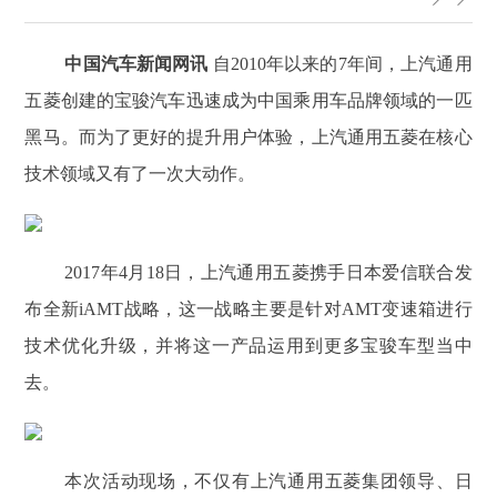
中国汽车新闻网讯
自2010年以来的7年间，上汽通用
五菱创建的宝骏汽车迅速成为中国乘用车品牌领域的一匹
黑马。而为了更好的提升用户体验，上汽通用五菱在核心
技术领域又有了一次大动作。
2017年4月18日，上汽通用五菱携手日本爱信联合发
布全新iAMT战略，这一战略主要是针对AMT变速箱进行
技术优化升级，并将这一产品运用到更多宝骏车型当中
去。
本次活动现场，不仅有上汽通用五菱集团领导、日