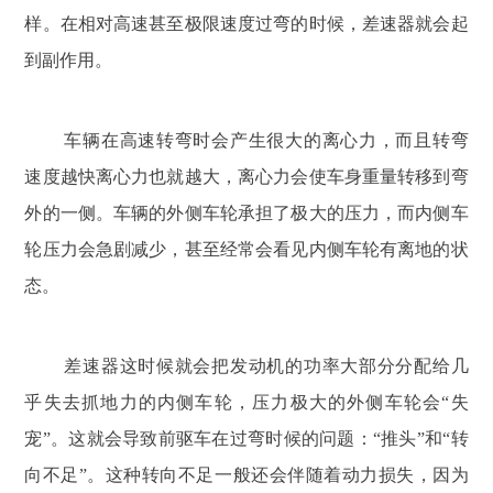
样。在相对高速甚至极限速度过弯的时候，差速器就会起
到副作用。
车辆在高速转弯时会产生很大的离心力，而且转弯
速度越快离心力也就越大，离心力会使车身重量转移到弯
外的一侧。车辆的外侧车轮承担了极大的压力，而内侧车
轮压力会急剧减少，甚至经常会看见内侧车轮有离地的状
态。
差速器这时候就会把发动机的功率大部分分配给几
乎失去抓地力的内侧车轮，压力极大的外侧车轮会“失
宠”。这就会导致前驱车在过弯时候的问题：“推头”和“转
向不足”。这种转向不足一般还会伴随着动力损失，因为