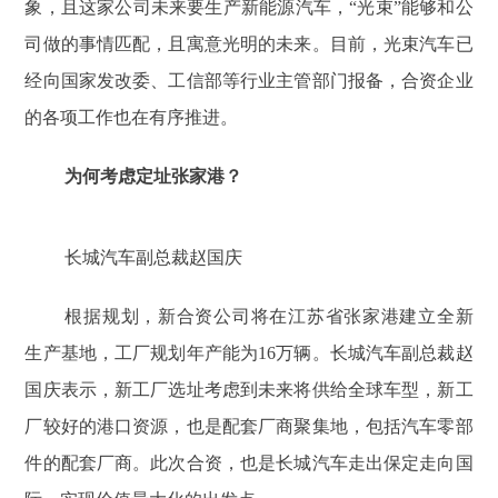
象，且这家公司未来要生产新能源汽车，“光束”能够和公
司做的事情匹配，且寓意光明的未来。目前，光束汽车已
经向国家发改委、工信部等行业主管部门报备，合资企业
的各项工作也在有序推进。
为何考虑定址张家港？
长城汽车副总裁赵国庆
根据规划，新合资公司将在江苏省张家港建立全新
生产基地，工厂规划年产能为16万辆。长城汽车副总裁赵
国庆表示，新工厂选址考虑到未来将供给全球车型，新工
厂较好的港口资源，也是配套厂商聚集地，包括汽车零部
件的配套厂商。此次合资，也是长城汽车走出保定走向国