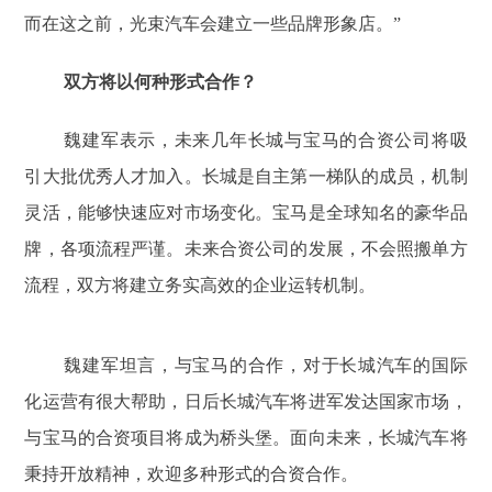
而在这之前，光束汽车会建立一些品牌形象店。”
双方将以何种形式合作？
魏建军表示，未来几年长城与宝马的合资公司将吸
引大批优秀人才加入。长城是自主第一梯队的成员，机制
灵活，能够快速应对市场变化。宝马是全球知名的豪华品
牌，各项流程严谨。未来合资公司的发展，不会照搬单方
流程，双方将建立务实高效的企业运转机制。
魏建军坦言，与宝马的合作，对于长城汽车的国际
化运营有很大帮助，日后长城汽车将进军发达国家市场，
与宝马的合资项目将成为桥头堡。面向未来，长城汽车将
秉持开放精神，欢迎多种形式的合资合作。