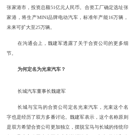
张家港市，投资总额51亿元人民币。合资工厂确定选址张
家港，将生产MINI品牌电动汽车，标准年产能16万辆，
未来可扩大至25万辆。
在沟通会上，魏建军透露了关于合资公司的更多细
节。
为何定名为光束汽车？
长城汽车董事长魏建军
长城与宝马的合资公司定名光束汽车，光束这个名
字也是经历了双方多番讨论。魏建军表示，这个名称原则
是双方希望合资公司更加独立，摆脱宝马与长城的传统印