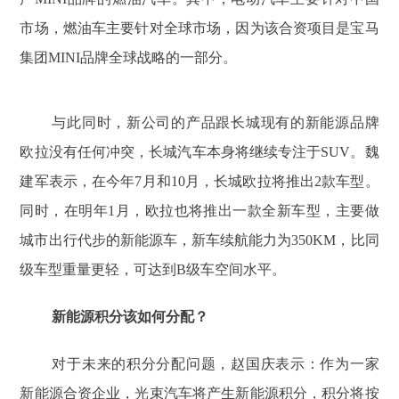
市场，燃油车主要针对全球市场，因为该合资项目是宝马
集团MINI品牌全球战略的一部分。
与此同时，新公司的产品跟长城现有的新能源品牌
欧拉没有任何冲突，长城汽车本身将继续专注于SUV。魏
建军表示，在今年7月和10月，长城欧拉将推出2款车型。
同时，在明年1月，欧拉也将推出一款全新车型，主要做
城市出行代步的新能源车，新车续航能力为350KM，比同
级车型重量更轻，可达到B级车空间水平。
新能源积分该如何分配？
对于未来的积分分配问题，赵国庆表示：作为一家
新能源合资企业，光束汽车将产生新能源积分，积分将按