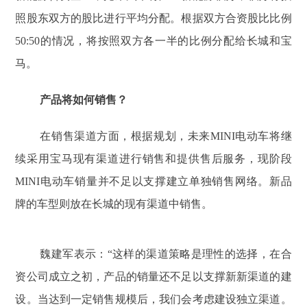
照股东双方的股比进行平均分配。根据双方合资股比比例
50:50的情况，将按照双方各一半的比例分配给长城和宝
马。
产品将如何销售？
在销售渠道方面，根据规划，未来MINI电动车将继
续采用宝马现有渠道进行销售和提供售后服务，现阶段
MINI电动车销量并不足以支撑建立单独销售网络。新品
牌的车型则放在长城的现有渠道中销售。
魏建军表示：“这样的渠道策略是理性的选择，在合
资公司成立之初，产品的销量还不足以支撑新新渠道的建
设。当达到一定销售规模后，我们会考虑建设独立渠道。