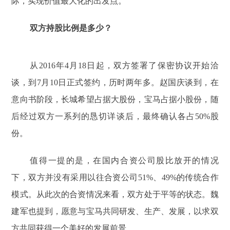
际，实现价值最大化的出发点。
双方持股比例是多少？
从2016年4月18日起，双方签署了保密协议开始洽
谈，到7月10日正式签约，历时两年多。赵国庆谈到，在
意向书阶段，长城希望占据大股份，宝马占据小股份，随
后经过双方一系列的恳切详谈后，最终确认各占50%股
份。
值得一提的是，在国内合资公司股比放开的情况
下，双方并没有采用以往合资公司51%、49%的传统合作
模式。从此次的合资情况来看，双方处于平等的状态。魏
建军也提到，愿意与宝马共同研发、生产、发展，以求双
方共同获得一个美好的发展前景。