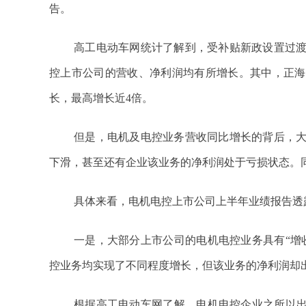
告。
高工电动车网统计了解到，受补贴新政设置过
控上市公司的营收、净利润均有所增长。其中，正海
长，最高增长近4倍。
但是，电机及电控业务营收同比增长的背后，
下滑，甚至还有企业该业务的净利润处于亏损状态。
具体来看，电机电控上市公司上半年业绩报告透
一是，大部分上市公司的电机电控业务具有“增
控业务均实现了不同程度增长，但该业务的净利润却
根据高工电动车网了解，电机电控企业之所以出