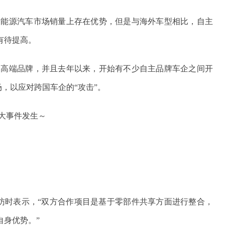
新能源汽车市场销量上存在优势，但是与海外车型相比，自主
有待提高。
了高端品牌，并且去年以来，开始有不少自主品牌车企之间开
场，以应对跨国车企的“攻击”。
大事件发生～
采访时表示，“双方合作项目是基于零部件共享方面进行整合，
自身优势。”