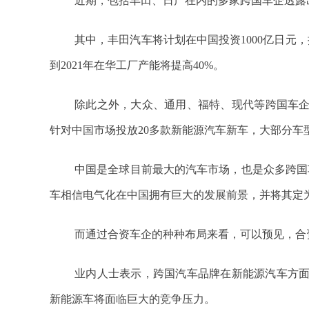
近期，包括丰田、日产在内的多家跨国车企透露
其中，丰田汽车将计划在中国投资1000亿日元
到2021年在华工厂产能将提高40%。
除此之外，大众、通用、福特、现代等跨国车企
针对中国市场投放20多款新能源汽车新车，大部分车
中国是全球目前最大的汽车市场，也是众多跨国
车相信电气化在中国拥有巨大的发展前景，并将其定
而通过合资车企的种种布局来看，可以预见，合
业内人士表示，跨国汽车品牌在新能源汽车方
新能源车将面临巨大的竞争压力。