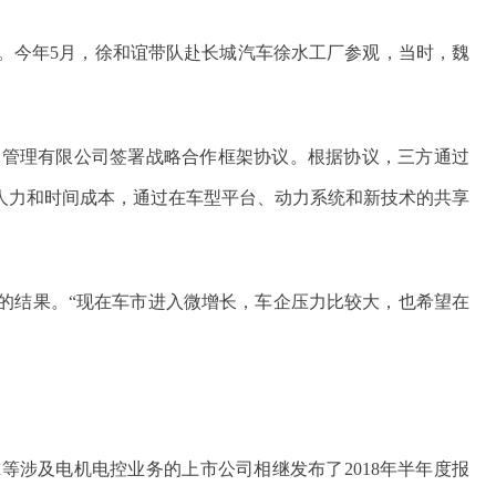
兆。今年5月，徐和谊带队赴长城汽车徐水工厂参观，当时，魏
资管理有限公司签署战略合作框架协议。根据协议，三方通过
人力和时间成本，通过在车型平台、动力系统和新技术的共享
动的结果。“现在车市进入微增长，车企压力比较大，也希望在
等涉及电机电控业务的上市公司相继发布了2018年半年度报