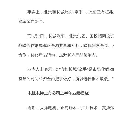
事实上，北汽和长城此次“牵手”，此前已有征
建军亲自陪同。
而8月7日，长城汽车、北汽集团、国投招商投
战略合作形成战略资源共享和互补，降低研发资金、
合作，优化产品结构，提升双方产品竞争力。
业内人士表示，北汽和长城“牵手”是市场化驱
有限的时间和资金内把事做好，所以选择报团取暖。”
电机电控上市公司上半年业绩揭晓
近期，大洋电机、正海磁材、汇川技术、英搏尔