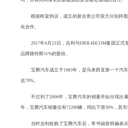
根据框架协议，成立的新合资公司双方分别持股比
化合作。
2017年6月23日，吉利与DRB-HICOM集团
品牌路特斯51%的股份。
宝腾汽车成立于1983年，是马来西亚第一个汽
达70%。
不过到了2006年，宝腾汽车的销量开始出现出暴跌，
年，宝腾汽车销量仅有72290辆，同比下滑30%，其市
当时吉利收购了宝腾汽车后，李书福曾明确表