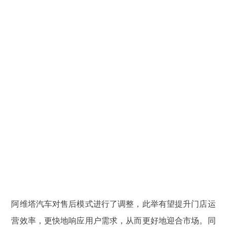
阿维塔汽车对售后模式进行了调整，此举有望提升门店运
营效率，更快地响应用户需求，从而更好地迎合市场。同