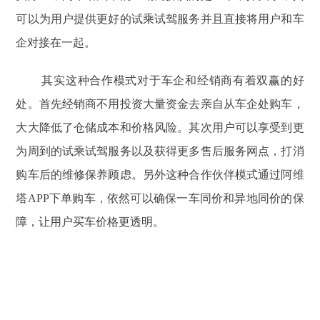
可以为用户提供更好的试乘试驾服务并且直接将用户和车
企对接在一起。
其实这种合作模式对于车企和经销商有着双赢的好
处。首先经销商不用投资大量资金去亲自从车企处购车，
大大降低了仓储成本和价格风险。其次用户可以享受到更
为周到的试乘试驾服务以及获得更多售后服务网点，打消
购车后的维修保养顾虑。另外这种合作伙伴模式通过阿维
塔APP下单购车，依然可以确保一车同价和异地同价的保
障，让用户买车价格更透明。