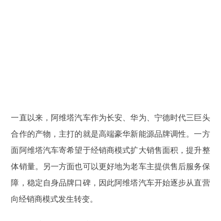
一直以来，阿维塔汽车作为长安、华为、宁德时代三巨头
合作的产物，主打的就是高端豪华新能源品牌调性。一方
面阿维塔汽车寄希望于经销商模式扩大销售面积，提升整
体销量。另一方面也可以更好地为老车主提供售后服务保
障，稳定自身品牌口碑，因此阿维塔汽车开始逐步从直营
向经销商模式发生转变。