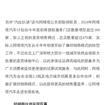
另外“汽扯扒谈”还与阿维塔公关部取得联系，2024年阿维
塔汽车计划在今年底前将授权服务门店数量增至超过160
家，加上之前的直营销售网点，总店数要超过470家。实
际上阿维塔汽车从今年年初便开始了像经销商模式的转型
工作，不过在北上广深和绝大部分一线城市依然会保留大
批量的直营体验中心，以此来保证品牌高端化的形象并为
广大消费者提供更便捷的试乘试驾服务。与此同时，阿维
塔汽车会在全国2,3线及地方城市招募更多合作伙伴，积
极扩展经销商模式，以此获得更高的销售覆盖率，让阿维
塔汽车走进全国各地。
经销商伙伴实现双赢