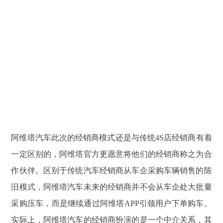
阿维塔汽车此次的经销商模式还是与传统4S店经销商有着
一定区别的，阿维塔官方更愿意将他们的经销商称之为合
作伙伴。区别于传统汽车经销商从车企采购车辆销售的陈
旧模式，阿维塔汽车未来的经销商并不会从车企处大批量
采购压车，而是继续通过阿维塔APP引领用户下单购车。
实际上，阿维塔汽车的经销商扮演的是一个中介关系，其