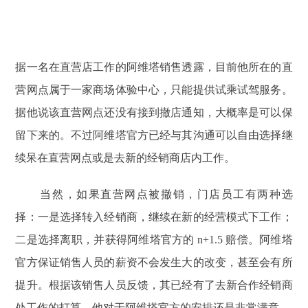
据一名在直营店工作的阿维塔销售透露，目前他所在的直
营网点属于一家商场体验中心，只能提供试乘试驾服务。
据他说该直营网点还没有接到撤店通知，大概率是可以保
留下来的。不过阿维塔官方已经与其沟通可以自由选择继
续呆在直营网点或是去新的经销商店内工作。
当然，如果直营网点被撤销，门店员工有两种选
择：一是选择转入经销商，继续在新的经营模式下工作；
二是选择离职，并获得阿维塔官方的 n+1.5 赔偿。阿维塔
官方保证销售人员的薪资不会发生大的改变，甚至会有所
提升。根据该销售人员反馈，其已经有了去新合作经销商
处工作的打算，他对于阿维塔官方的安排还是非常满意。