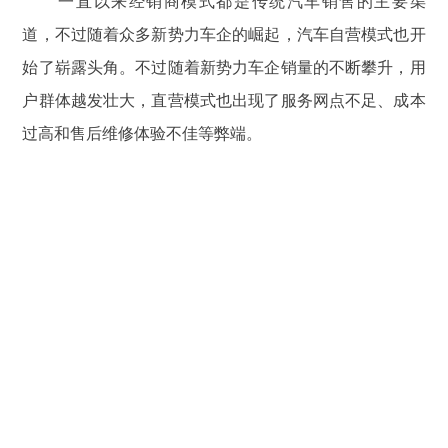
一直以来经销商模式都是传统汽车销售的主要渠
道，不过随着众多新势力车企的崛起，汽车自营模式也开
始了崭露头角。不过随着新势力车企销量的不断攀升，用
户群体越发壮大，直营模式也出现了服务网点不足、成本
过高和售后维修体验不佳等弊端。