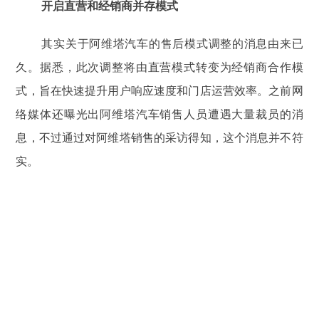
开启直营和经销商并存模式
其实关于阿维塔汽车的售后模式调整的消息由来已
久。据悉，此次调整将由直营模式转变为经销商合作模
式，旨在快速提升用户响应速度和门店运营效率。之前网
络媒体还曝光出阿维塔汽车销售人员遭遇大量裁员的消
息，不过通过对阿维塔销售的采访得知，这个消息并不符
实。