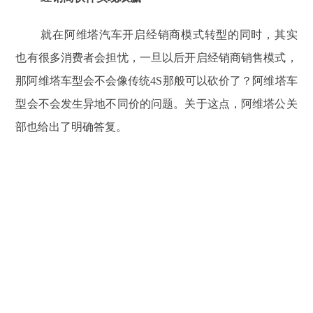
就在阿维塔汽车开启经销商模式转型的同时，其实
也有很多消费者会担忧，一旦以后开启经销商销售模式，
那阿维塔车型会不会像传统4S那般可以砍价了？阿维塔车
型会不会发生异地不同价的问题。关于这点，阿维塔公关
部也给出了明确答复。